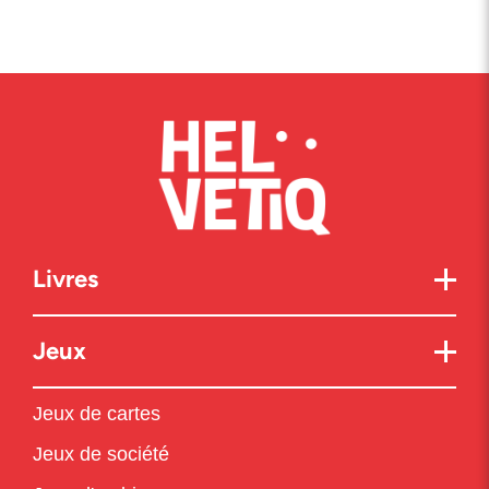
Livres
Jeux
Jeux de cartes
Jeux de société