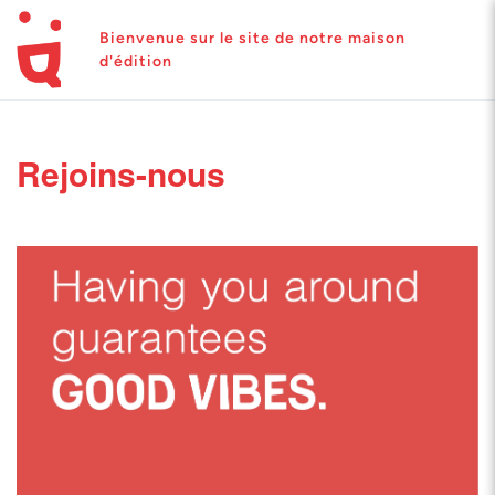
Bienvenue sur le site de notre maison
d'édition
Rejoins-nous