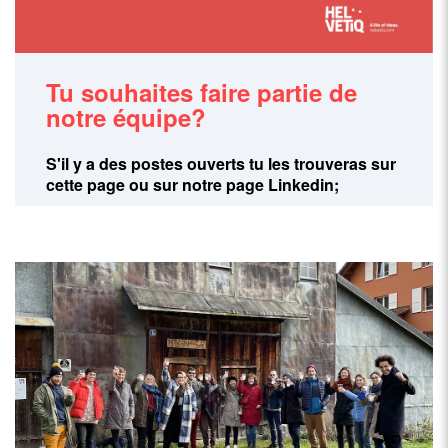
Tu souhaites faire partie de
notre équipe?
S'il y a des postes ouverts tu les trouveras sur
cette page ou sur notre page Linkedin;