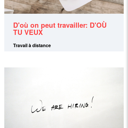
D'où on peut travailler: D'OÙ
TU VEUX
Travail à distance