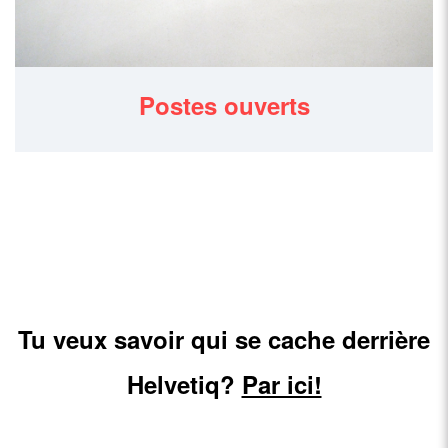
Postes ouverts
Tu veux savoir qui se cache derrière
Helvetiq?
Par ici!