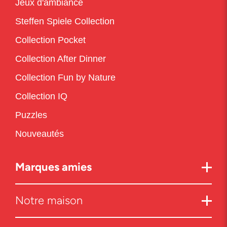
Jeux d'ambiance
Steffen Spiele Collection
Collection Pocket
Collection After Dinner
Collection Fun by Nature
Collection IQ
Puzzles
Nouveautés
Marques amies
Notre maison