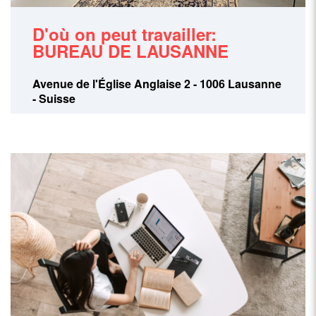
D'où on peut travailler:
BUREAU DE LAUSANNE
Avenue de l'Église Anglaise 2 - 1006 Lausanne
- Suisse