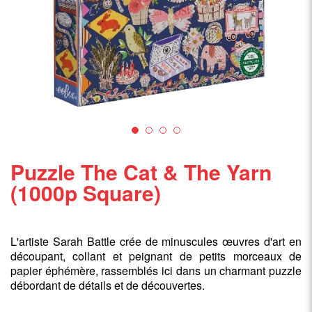
Puzzle The Cat & The Yarn
(1000p Square)
L'artiste Sarah Battle crée de minuscules œuvres d'art en
découpant, collant et peignant de petits morceaux de
papier éphémère, rassemblés ici dans un charmant puzzle
débordant de détails et de découvertes.