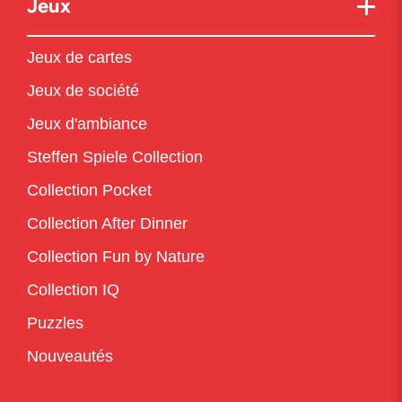
Jeux
Jeux de cartes
Jeux de société
Jeux d'ambiance
Steffen Spiele Collection
Collection Pocket
Collection After Dinner
Collection Fun by Nature
Collection IQ
Puzzles
Nouveautés