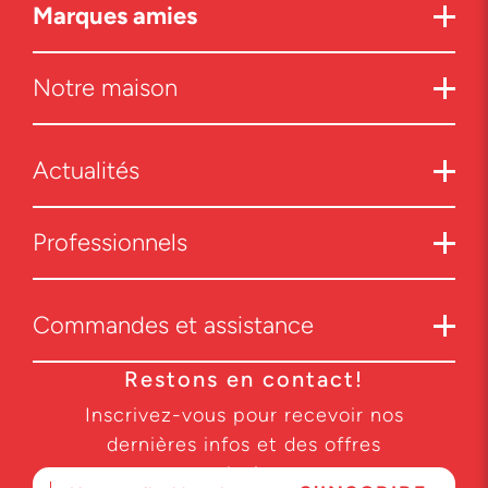
Marques amies
Notre maison
Actualités
Professionnels
Commandes et assistance
Restons en contact!
Inscrivez-vous pour recevoir nos
dernières infos et des offres
exclusives.