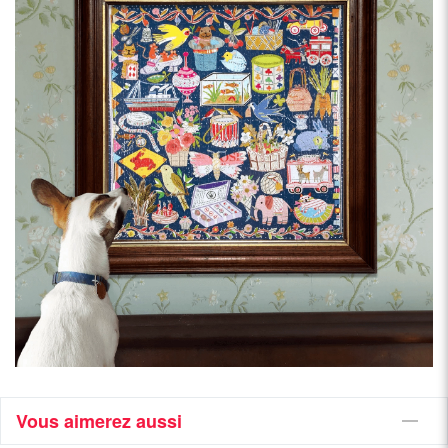
Vous aimerez aussi