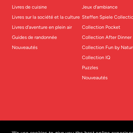
Livres de cuisine
Jeux d'ambiance
Livres sur la société et la culture
Steffen Spiele Collecti
Livres d'aventure en plein air
Collection Pocket
Guides de randonnée
Collection After Dinner
Nouveautés
Collection Fun by Natu
Collection IQ
Puzzles
Nouveautés