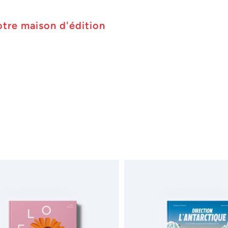
otre maison d'édition