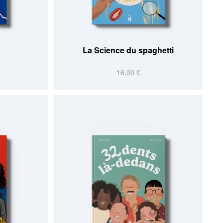
La Science du spaghetti
16,00 €