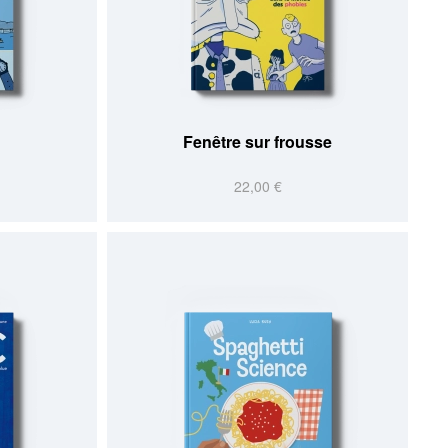
Fenêtre sur frousse
22,00 €