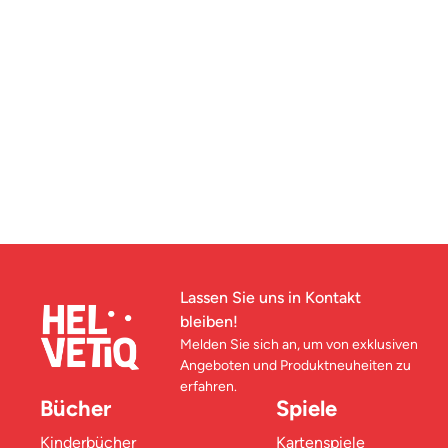
Lassen Sie uns in Kontakt
bleiben!
Melden Sie sich an, um von exklusiven
Angeboten und Produktneuheiten zu
erfahren.
Bücher
Spiele
Kinderbücher
Kartenspiele