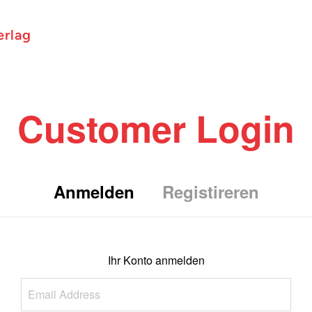
erlag
Customer Login
Anmelden
Registireren
Ihr Konto anmelden