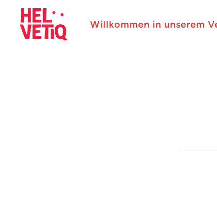
Willkommen in unserem V