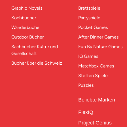
Graphic Novels
Brettspiele
Kochbücher
Partyspiele
Wanderbücher
Pocket Games
Outdoor Bücher
After Dinner Games
Sachbücher Kultur und
Fun By Nature Games
Gesellschaft
IQ Games
Bücher über die Schweiz
Matchbox Games
Steffen Spiele
Puzzles
Beliebte Marken
FlexIQ
Project Genius