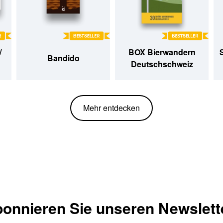
/
BOX Bierwandern
Bandido
Deutschschweiz
Mehr entdecken
onnieren Sie unseren Newslett