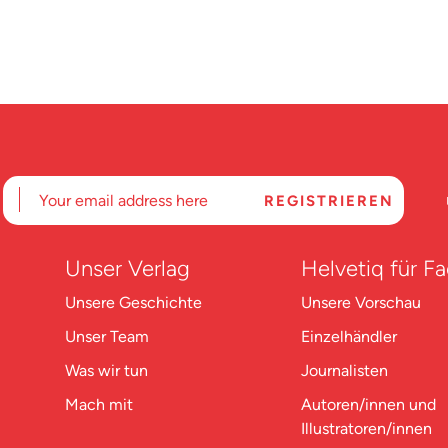
Unser Verlag
Helvetiq für F
Unsere Geschichte
Unsere Vorschau
Unser Team
Einzelhändler
Was wir tun
Journalisten
Mach mit
Autoren/innen und
Illustratoren/innen