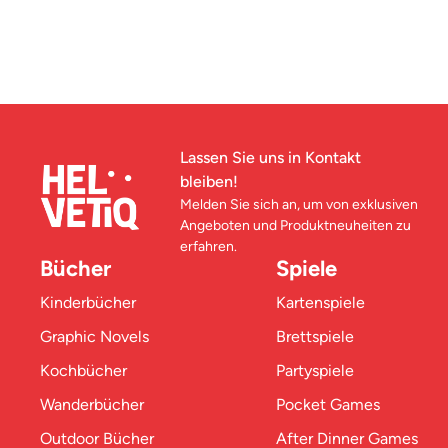
Lassen Sie uns in Kontakt
bleiben!
Melden Sie sich an, um von exklusiven
Angeboten und Produktneuheiten zu
erfahren.
Bücher
Spiele
Kinderbücher
Kartenspiele
Graphic Novels
Brettspiele
Kochbücher
Partyspiele
Wanderbücher
Pocket Games
Outdoor Bücher
After Dinner Games