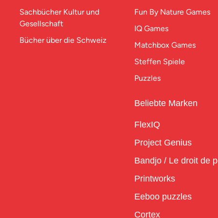
Sachbücher Kultur und
Fun By Nature Games
Gesellschaft
IQ Games
Bücher über die Schweiz
Matchbox Games
Steffen Spiele
Puzzles
Beliebte Marken
FlexIQ
Project Genius
Bandjo / Le droit de 
Printworks
Eeboo puzzles
Cortex