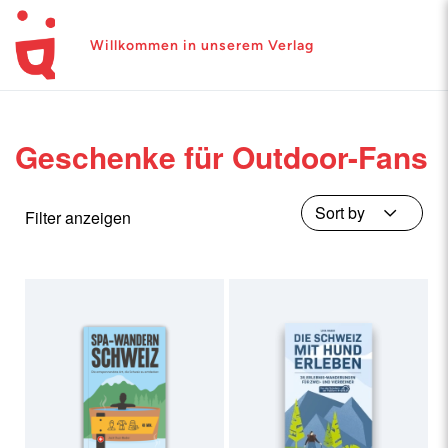
Willkommen in unserem Verlag
Geschenke für Outdoor-Fans
Filter anzeigen