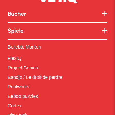
Bücher
Spiele
Beliebte Marken
FlexIQ
Project Genius
Bandjo / Le droit de perdre
Printworks
Eeboo puzzles
Cortex