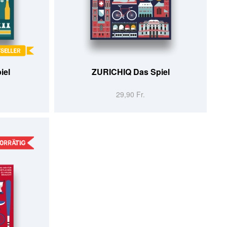
IN DEN WARENKORB
iel
ZURICHIQ Das Spiel
29,90 Fr.