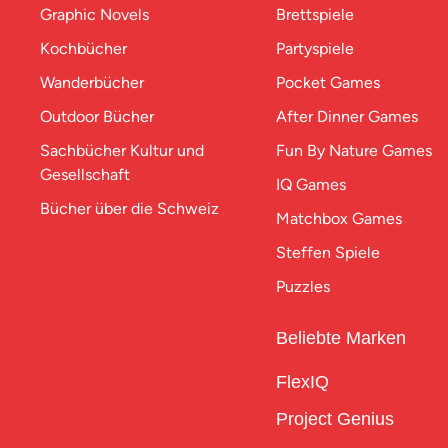
Graphic Novels
Brettspiele
Kochbücher
Partyspiele
Wanderbücher
Pocket Games
Outdoor Bücher
After Dinner Games
Sachbücher Kultur und
Fun By Nature Games
Gesellschaft
IQ Games
Bücher über die Schweiz
Matchbox Games
Steffen Spiele
Puzzles
Beliebte Marken
FlexIQ
Project Genius