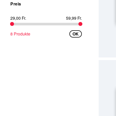
Preis
29,00 Fr.
59,99 Fr.
IN DEN
8 Produkte
OK