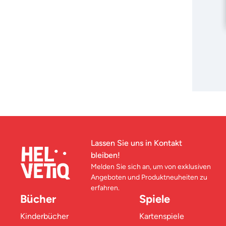
IN DEN
Lassen Sie uns in Kontakt
bleiben!
Melden Sie sich an, um von exklusiven
Angeboten und Produktneuheiten zu
erfahren.
Bücher
Spiele
Kinderbücher
Kartenspiele