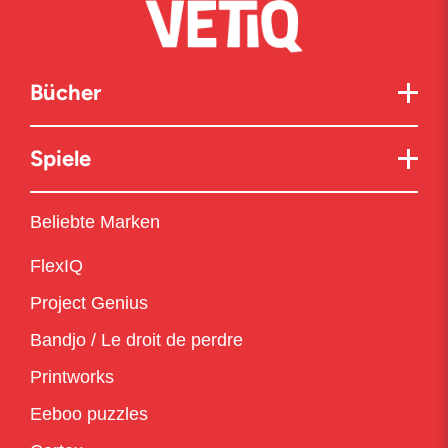
Bücher
Spiele
Beliebte Marken
FlexIQ
Project Genius
Bandjo / Le droit de perdre
Printworks
Eeboo puzzles