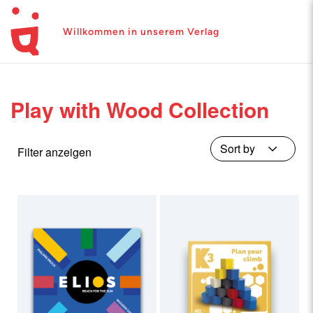
Willkommen in unserem Verlag
Play with Wood Collection
Filter anzeigen