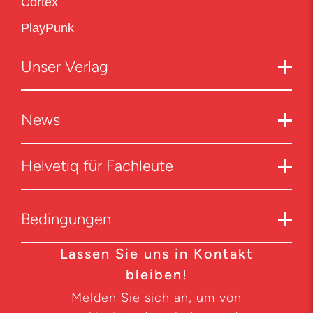
Cortex
PlayPunk
Unser Verlag
News
Helvetiq für Fachleute
Bedingungen
Lassen Sie uns in Kontakt
bleiben!
Melden Sie sich an, um von