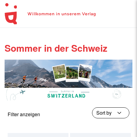
Willkommen in unserem Verlag
Sommer in der Schweiz
Filter anzeigen