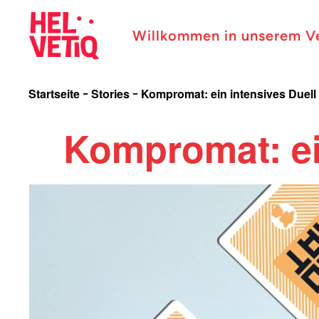
Willkommen in unserem V
Startseite
Stories
Kompromat: ein intensives Duell
Kompromat: ei