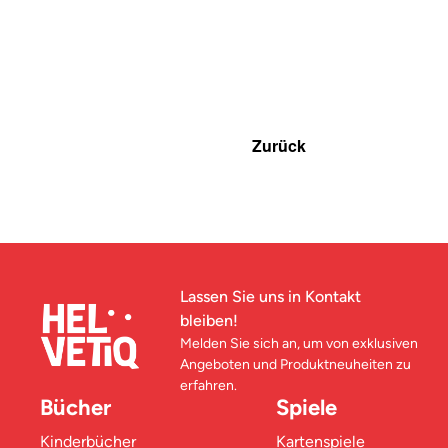
Zurück
Lassen Sie uns in Kontakt
bleiben!
Melden Sie sich an, um von exklusiven
Angeboten und Produktneuheiten zu
erfahren.
Bücher
Spiele
Kinderbücher
Kartenspiele