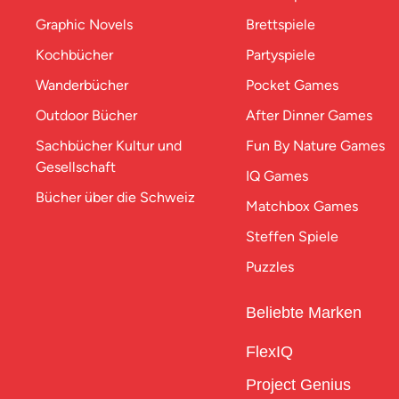
Graphic Novels
Brettspiele
Kochbücher
Partyspiele
Wanderbücher
Pocket Games
Outdoor Bücher
After Dinner Games
Sachbücher Kultur und
Fun By Nature Games
Gesellschaft
IQ Games
Bücher über die Schweiz
Matchbox Games
Steffen Spiele
Puzzles
Beliebte Marken
FlexIQ
Project Genius