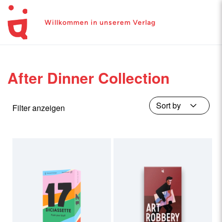
Willkommen in unserem Verlag
After Dinner Collection
Filter anzeigen