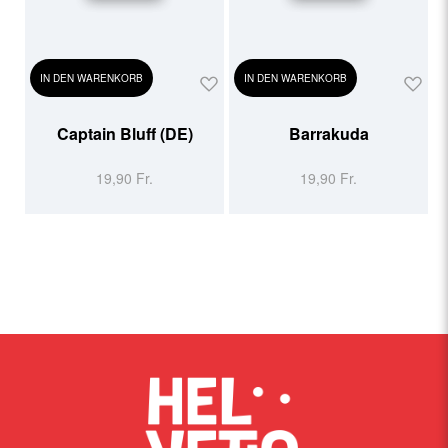
IN DEN WARENKORB
IN DEN WARENKORB
Captain Bluff (DE)
Barrakuda
19,90 Fr.
19,90 Fr.