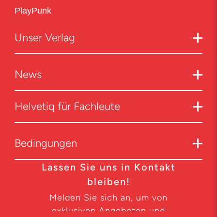
PlayPunk
Unser Verlag
News
Helvetiq für Fachleute
Bedingungen
Lassen Sie uns in Kontakt
bleiben!
Melden Sie sich an, um von
exklusiven Angeboten und