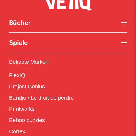
Bücher
Spiele
Beliebte Marken
FlexIQ
Project Genius
Bandjo / Le droit de perdre
Printworks
Eeboo puzzles
Cortex