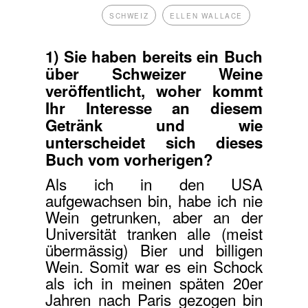
SCHWEIZ
ELLEN WALLACE
1) Sie haben bereits ein Buch
über Schweizer Weine
veröffentlicht, woher kommt
Ihr Interesse an diesem
Getränk und wie
unterscheidet sich dieses
Buch vom vorherigen?
Als ich in den USA
aufgewachsen bin, habe ich nie
Wein getrunken, aber an der
Universität tranken alle (meist
übermässig) Bier und billigen
Wein. Somit war es ein Schock
als ich in meinen späten 20er
Jahren nach Paris gezogen bin