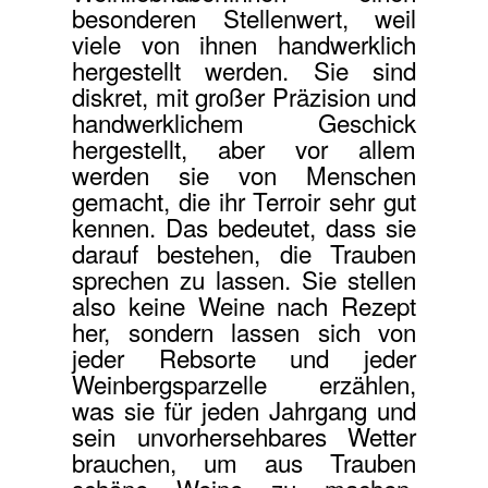
besonderen Stellenwert, weil
viele von ihnen handwerklich
hergestellt werden. Sie sind
diskret, mit großer Präzision und
handwerklichem Geschick
hergestellt, aber vor allem
werden sie von Menschen
gemacht, die ihr Terroir sehr gut
kennen. Das bedeutet, dass sie
darauf bestehen, die Trauben
sprechen zu lassen. Sie stellen
also keine Weine nach Rezept
her, sondern lassen sich von
jeder Rebsorte und jeder
Weinbergsparzelle erzählen,
was sie für jeden Jahrgang und
sein unvorhersehbares Wetter
brauchen, um aus Trauben