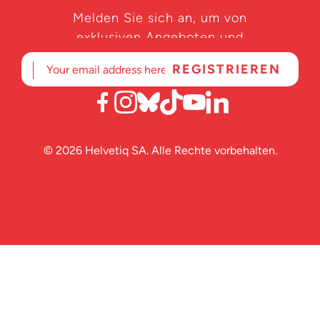
Melden Sie sich an, um von
exklusiven Angeboten und
Produktneuheiten zu erfahren.
© 2026 Helvetiq SA. Alle Rechte vorbehalten.