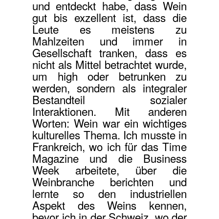
und entdeckt habe, dass Wein
gut bis exzellent ist, dass die
Leute es meistens zu
Mahlzeiten und immer in
Gesellschaft tranken, dass es
nicht als Mittel betrachtet wurde,
um high oder betrunken zu
werden, sondern als integraler
Bestandteil sozialer
Interaktionen. Mit anderen
Worten: Wein war ein wichtiges
kulturelles Thema. Ich musste in
Frankreich, wo ich für das Time
Magazine und die Business
Week arbeitete, über die
Weinbranche berichten und
lernte so den industriellen
Aspekt des Weins kennen,
bevor ich in der Schweiz, wo der