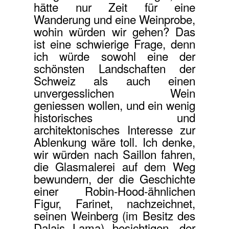
hätte nur Zeit für eine
Wanderung und eine Weinprobe,
wohin würden wir gehen? Das
ist eine schwierige Frage, denn
ich würde sowohl eine der
schönsten Landschaften der
Schweiz als auch einen
unvergesslichen Wein
geniessen wollen, und ein wenig
historisches und
architektonisches Interesse zur
Ablenkung wäre toll.
Ich denke,
wir würden nach Saillon fahren,
die Glasmalerei auf dem Weg
bewundern, der die Geschichte
einer Robin-Hood-ähnlichen
Figur, Farinet, nachzeichnet,
seinen Weinberg (im Besitz des
Dalais Lama) besichtigen, der