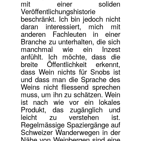
mit einer soliden
Veröffentlichungshistorie
beschränkt. Ich bin jedoch nicht
daran interessiert, mich mit
anderen Fachleuten in einer
Branche zu unterhalten, die sich
manchmal wie ein Inzest
anfühlt. Ich möchte, dass die
breite Öffentlichkeit erkennt,
dass Wein nichts für Snobs ist
und dass man die Sprache des
Weins nicht fliessend sprechen
muss, um ihn zu schätzen. Wein
ist nach wie vor ein lokales
Produkt, das zugänglich und
leicht zu verstehen ist.
Regelmässige Spaziergänge auf
Schweizer Wanderwegen in der
Nähe von Weinbergen sind eine