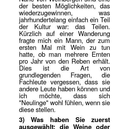
der besten Möglichkeiten, das
wiederzugewinnen, was
jahrhundertelang einfach ein Teil
der Kultur war: das Teilen.
Kürzlich auf einer Wanderung
fragte mich ein Mann, der zum
ersten Mal mit Wein zu tun
hatte, ob man mehrere Ernten
pro Jahr von den Reben erhält.
Dies ist die Art von
grundlegenden Fragen, die
Fachleute vergessen, dass sie
andere Leute haben können und
ich möchte, dass sich
"Neulinge" wohl fühlen, wenn sie
diese stellen.
3) Was haben Sie zuerst
ausgewählt: die Weine oder