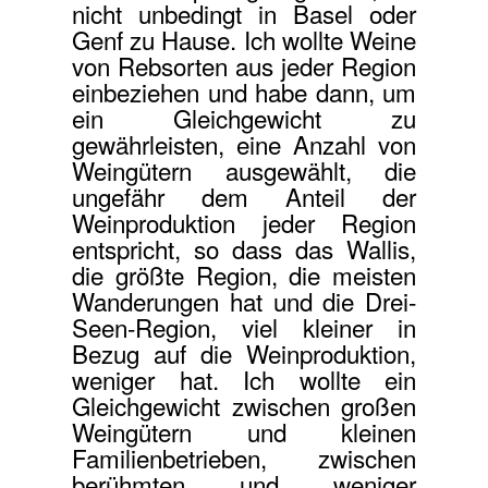
nicht unbedingt in Basel oder
Genf zu Hause. Ich wollte Weine
von Rebsorten aus jeder Region
einbeziehen und habe dann, um
ein Gleichgewicht zu
gewährleisten, eine Anzahl von
Weingütern ausgewählt, die
ungefähr dem Anteil der
Weinproduktion jeder Region
entspricht, so dass das Wallis,
die größte Region, die meisten
Wanderungen hat und die Drei-
Seen-Region, viel kleiner in
Bezug auf die Weinproduktion,
weniger hat. Ich wollte ein
Gleichgewicht zwischen großen
Weingütern und kleinen
Familienbetrieben, zwischen
berühmten und weniger