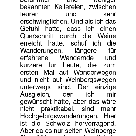
bekannten Kellereien, zwischen
teuren und sehr
erschwinglichen. Und als ich das
Gefühl hatte, dass ich einen
Querschnitt durch die Weine
erreicht hatte, schuf ich die
Wanderungen, längere für
erfahrene Wandernde und
kürzere für Leute, die zum
ersten Mal auf Wanderwegen
und nicht auf Weinbergswegen
unterwegs sind. Der einzige
Ausgleich, den ich mir
gewünscht hätte, aber das wäre
nicht praktikabel, sind mehr
Hochgebirgswanderungen. Hier
ist die Schweiz hervorragend.
Aber da es nur selten Weinberge