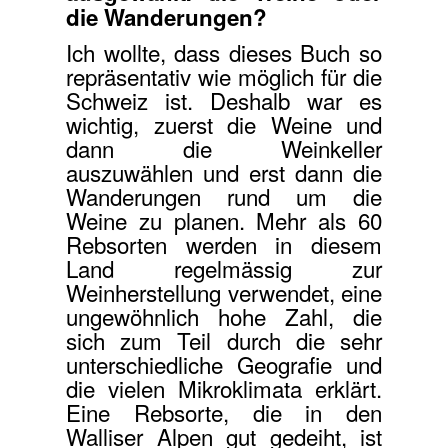
die Wanderungen?
Ich wollte, dass dieses Buch so
repräsentativ wie möglich für die
Schweiz ist. Deshalb war es
wichtig, zuerst die Weine und
dann die Weinkeller
auszuwählen und erst dann die
Wanderungen rund um die
Weine zu planen. Mehr als 60
Rebsorten werden in diesem
Land regelmässig zur
Weinherstellung verwendet, eine
ungewöhnlich hohe Zahl, die
sich zum Teil durch die sehr
unterschiedliche Geografie und
die vielen Mikroklimata erklärt.
Eine Rebsorte, die in den
Walliser Alpen gut gedeiht, ist