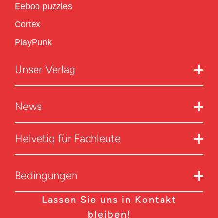
Eeboo puzzles
Cortex
PlayPunk
Unser Verlag
News
Helvetiq für Fachleute
Bedingungen
Lassen Sie uns in Kontakt
bleiben!