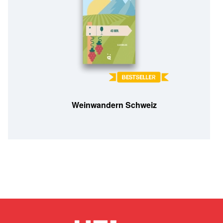
Weinwandern Schweiz