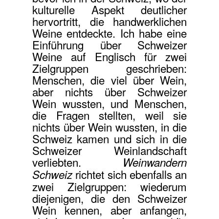
kulturelle Aspekt deutlicher
hervortritt, die handwerklichen
Weine entdeckte. Ich habe eine
Einführung über Schweizer
Weine auf Englisch für zwei
Zielgruppen geschrieben:
Menschen, die viel über Wein,
aber nichts über Schweizer
Wein wussten, und Menschen,
die Fragen stellten, weil sie
nichts über Wein wussten, in die
Schweiz kamen und sich in die
Schweizer Weinlandschaft
verliebten.
Weinwandern
richtet sich ebenfalls an
Schweiz
zwei Zielgruppen: wiederum
diejenigen, die den Schweizer
Wein kennen, aber anfangen,