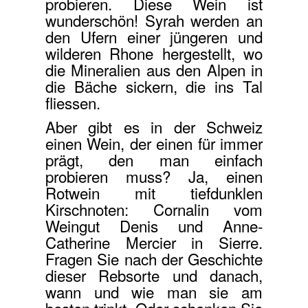
probieren. Diese Wein ist
wunderschön! Syrah werden an
den Ufern einer jüngeren und
wilderen Rhone hergestellt, wo
die Mineralien aus den Alpen in
die Bäche sickern, die ins Tal
fliessen.
Aber gibt es in der Schweiz
einen Wein, der einen für immer
prägt, den man einfach
probieren muss? Ja, einen
Rotwein mit tiefdunklen
Kirschnoten: Cornalin vom
Weingut Denis und Anne-
Catherine Mercier in Sierre.
Fragen Sie nach der Geschichte
dieser Rebsorte und danach,
wann und wie man sie am