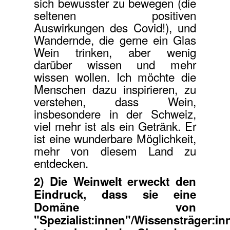
sich bewusster zu bewegen (die
seltenen positiven
Auswirkungen des Covid!), und
Wandernde, die gerne ein Glas
Wein trinken, aber wenig
darüber wissen und mehr
wissen wollen. Ich möchte die
Menschen dazu inspirieren, zu
verstehen, dass Wein,
insbesondere in der Schweiz,
viel mehr ist als ein Getränk. Er
ist eine wunderbare Möglichkeit,
mehr von diesem Land zu
entdecken.
2) Die Weinwelt erweckt den
Eindruck, dass sie eine
Domäne von
"Spezialist:innen"/Wissensträger:in