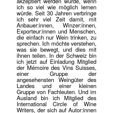
akzeptiert werden würde, wenn
ich so viel wie möglich lernen
würde. Seit 30 Jahren verbringe
ich sehr viel Zeit damit, mit
Anbauer:innen, Winzer:innen,
Exporteur:innen und Menschen,
die einfach nur Wein trinken, zu
sprechen. Ich möchte verstehen,
was sie bewegt, und dies mit
ihnen teilen. In der Schweiz bin
ich jetzt auf Einladung Mitglied
der Mémoire des Vins Suisses,
einer Gruppe der
angesehensten Weingüter des
Landes und einer kleinen
Gruppe von Fachleuten. Und im
Ausland bin ich Mitglied des
International Circle of Wine
Writers, der sich auf Autor:innen