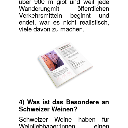
über 900 m gibt und weil jede
Wanderung
mit öffentlichen
Verkehrsmitteln beginnt und
endet, war es nicht realistisch,
viele davon zu machen.
4) Was ist das Besondere an
Schweizer Weinen?
Schweizer Weine haben für
Weinliebhaber:innen einen