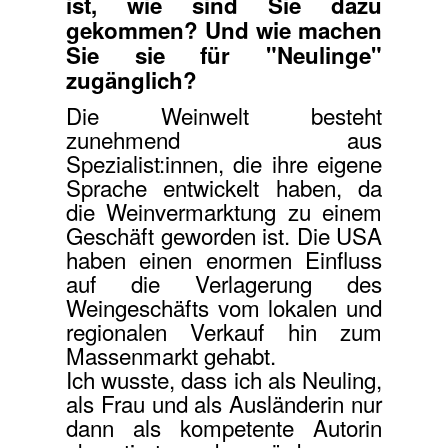
ist, wie sind Sie dazu
gekommen? Und wie machen
Sie sie für "Neulinge"
zugänglich?
Die Weinwelt besteht
zunehmend aus
Spezialist:innen, die ihre eigene
Sprache entwickelt haben, da
die Weinvermarktung zu einem
Geschäft geworden ist. Die USA
haben einen enormen Einfluss
auf die Verlagerung des
Weingeschäfts vom lokalen und
regionalen Verkauf hin zum
Massenmarkt gehabt.
Ich wusste, dass ich als Neuling,
als Frau und als Ausländerin nur
dann als kompetente Autorin