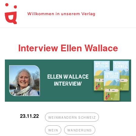
Willkommen in unserem Verlag
Interview Ellen Wallace
23.11.22
WEINWANDERN SCHWEIZ
WEIN
WANDERUNG