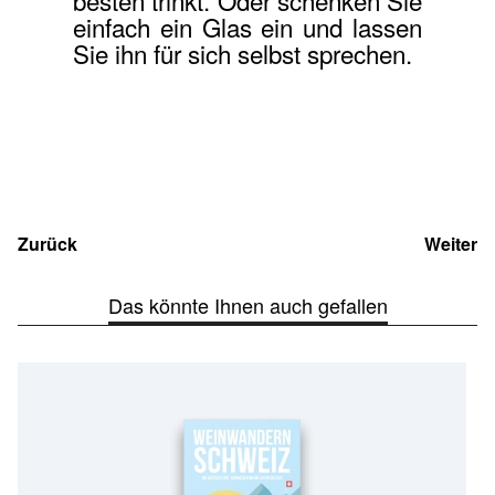
besten trinkt. Oder schenken Sie
einfach ein Glas ein und lassen
Sie ihn für sich selbst sprechen.
Zurück
Weiter
Das könnte Ihnen auch gefallen