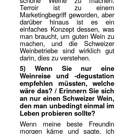
schöne Weine zu machen.
Terroir ist zu einem
Marketingbegriff geworden, aber
darüber hinaus ist es ein
einfaches Konzept dessen, was
man braucht, um guten Wein zu
machen, und die Schweizer
Weinbetriebe sind wirklich gut
darin, dies zu verstehen.
5) Wenn Sie nur eine
Weinreise und -degustation
empfehlen müssten, welche
wäre das? / Erinnern Sie sich
an nur einen Schweizer Wein,
den man unbedingt einmal im
Leben probieren sollte?
Wenn meine beste Freundin
morgen käme und sagte, ich