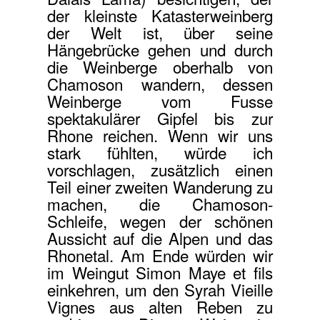
der kleinste Katasterweinberg
der Welt ist, über seine
Hängebrücke gehen und durch
die Weinberge oberhalb von
Chamoson wandern, dessen
Weinberge vom Fusse
spektakulärer Gipfel bis zur
Rhone reichen. Wenn wir uns
stark fühlten, würde ich
vorschlagen, zusätzlich einen
Teil einer zweiten Wanderung zu
machen, die Chamoson-
Schleife, wegen der schönen
Aussicht auf die Alpen und das
Rhonetal. Am Ende würden wir
im Weingut Simon Maye et fils
einkehren, um den Syrah Vieille
Vignes aus alten Reben zu