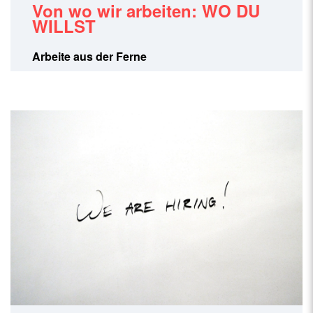
Von wo wir arbeiten: WO DU
WILLST
Arbeite aus der Ferne