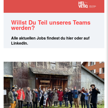
Willst Du Teil unseres Teams
werden?
Alle aktuellen Jobs findest du hier oder auf
LinkedIn.