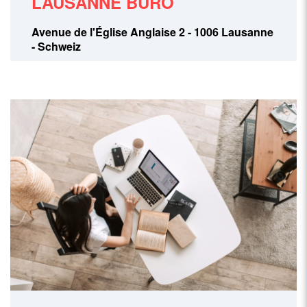
LAUSANNE BÜRO
Avenue de l'Église Anglaise 2 - 1006 Lausanne
- Schweiz