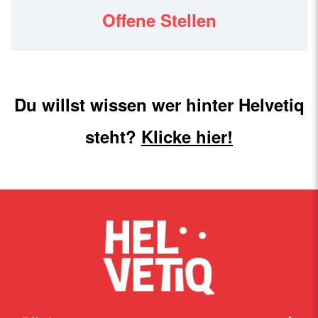
Offene Stellen
Du willst wissen wer hinter Helvetiq
steht?
Klicke hier!