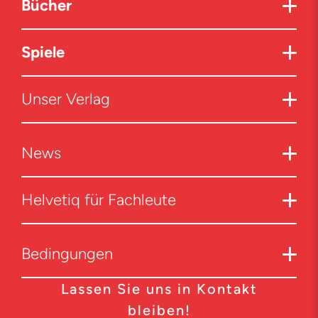
Bücher
Spiele
Unser Verlag
News
Helvetiq für Fachleute
Bedingungen
Lassen Sie uns in Kontakt
bleiben!