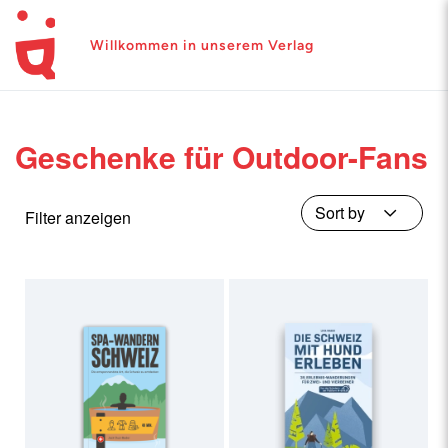
Willkommen in unserem Verlag
Geschenke für Outdoor-Fans
Filter anzeigen