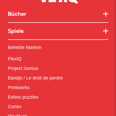
Bücher
Spiele
Beliebte Marken
FlexIQ
Project Genius
Bandjo / Le droit de perdre
Printworks
Eeboo puzzles
Cortex