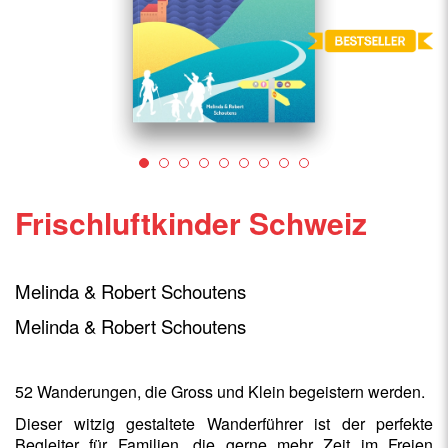
Frischluftkinder Schweiz
Melinda & Robert Schoutens
Melinda & Robert Schoutens
52 Wanderungen, die Gross und Klein begeistern werden.
Dieser witzig gestaltete Wanderführer ist der perfekte
Begleiter für Familien, die gerne mehr Zeit im Freien