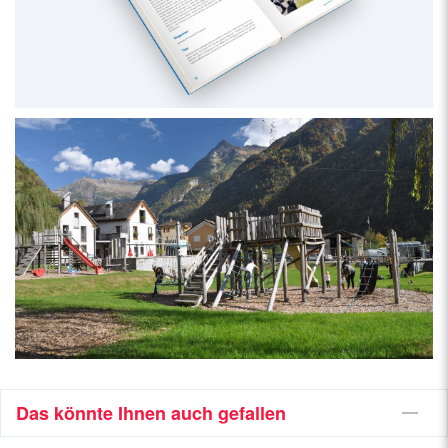
Das könnte Ihnen auch gefallen