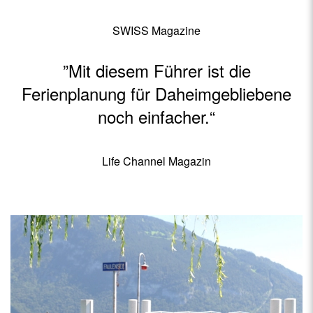
SWISS Magazine
”Mit diesem Führer ist die
Ferienplanung für Daheimgebliebene
noch einfacher.“
Life Channel Magazin