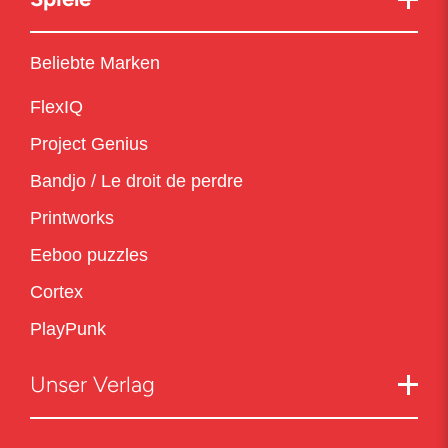
Beliebte Marken
FlexIQ
Project Genius
Bandjo / Le droit de perdre
Printworks
Eeboo puzzles
Cortex
PlayPunk
Unser Verlag