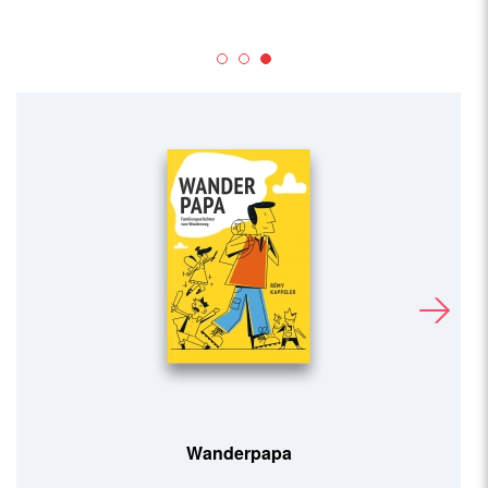
Wanderpapa