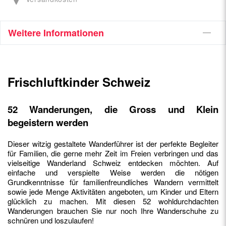
Weitere Informationen
Frischluftkinder Schweiz
52 Wanderungen, die Gross und Klein
begeistern werden
Dieser witzig gestaltete Wanderführer ist der perfekte Begleiter
für Familien, die gerne mehr Zeit im Freien verbringen und das
vielseitige Wanderland Schweiz entdecken möchten. Auf
einfache und verspielte Weise werden die nötigen
Grundkenntnisse für familienfreundliches Wandern vermittelt
sowie jede Menge Aktivitäten angeboten, um Kinder und Eltern
glücklich zu machen. Mit diesen 52 wohldurchdachten
Wanderungen brauchen Sie nur noch Ihre Wanderschuhe zu
schnüren und loszulaufen!