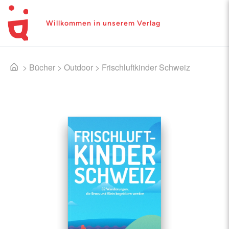
Willkommen in unserem Verlag
>
Bücher
>
Outdoor
>
Frischluftkinder Schweiz