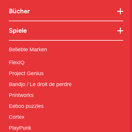
Bücher
Spiele
Beliebte Marken
FlexIQ
Project Genius
Bandjo / Le droit de perdre
Printworks
Eeboo puzzles
Cortex
PlayPunk