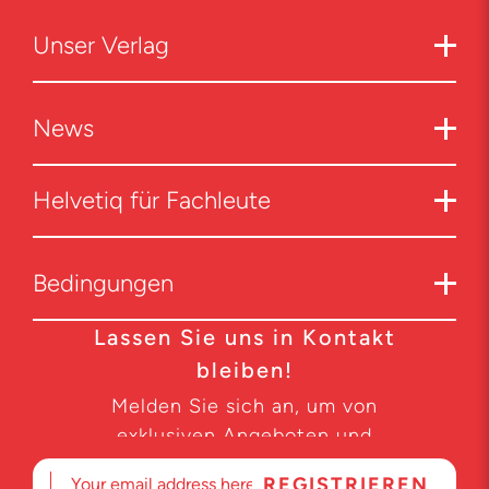
Unser Verlag
News
Helvetiq für Fachleute
Bedingungen
Lassen Sie uns in Kontakt
bleiben!
Melden Sie sich an, um von
exklusiven Angeboten und
Produktneuheiten zu erfahren.