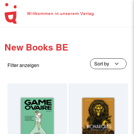
Willkommen in unserem Verlag
New Books BE
Filter anzeigen