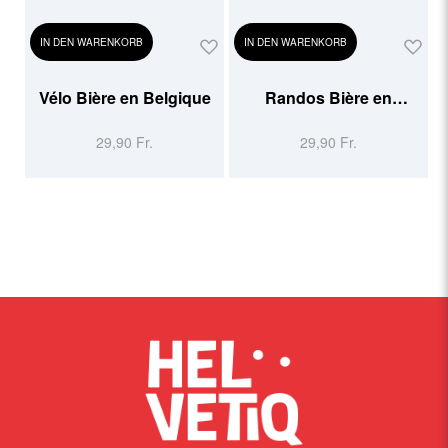
IN DEN WARENKORB
IN DEN WARENKORB
Vélo Bière en Belgique
Randos Bière en
Belgique
29,90 Fr.
29,90 Fr.