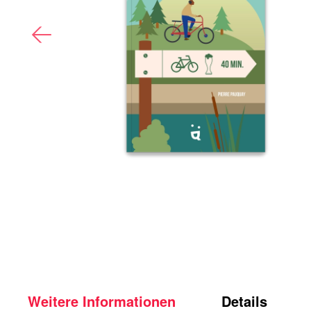
Weitere Informationen
Details