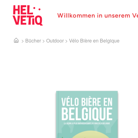
Willkommen in unserem V
>
Bücher
>
Outdoor
>
Vélo Bière en Belgique