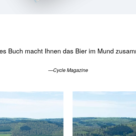
ses Buch macht Ihnen das Bier im Mund zusam
—Cycle Magazine