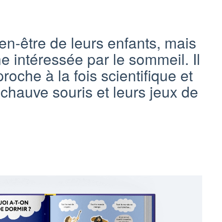
en-être de leurs enfants, mais
e intéressée par le sommeil. Il
oche à la fois scientifique et
chauve souris et leurs jeux de