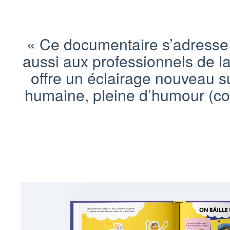
« Ce documentaire s’adresse à
aussi aux professionnels de la
offre un éclairage nouveau su
humaine, pleine d’humour (cou