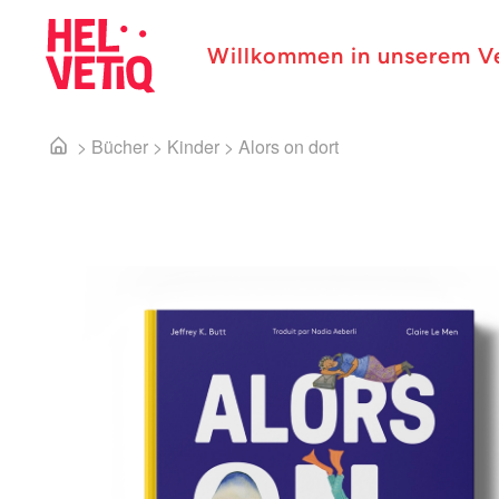
Willkommen in unserem V
>
Bücher
>
Kinder
>
Alors on dort