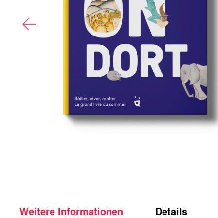
Weitere Informationen
Details