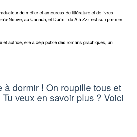
aducteur de métier et amoureux de littérature et de livres
à Terre-Neuve, au Canada, et Dormir de A à Zzz est son premier
ce et autrice, elle a déjà publié des romans graphiques, un
 dormir ! On roupille tous et
.. Tu veux en savoir plus ? Voici