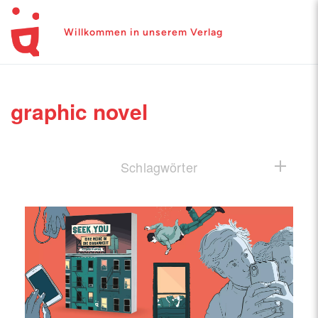
Willkommen in unserem Verlag
graphic novel
Schlagwörter