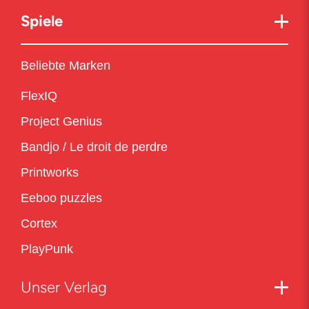
Spiele
Beliebte Marken
FlexIQ
Project Genius
Bandjo / Le droit de perdre
Printworks
Eeboo puzzles
Cortex
PlayPunk
Unser Verlag