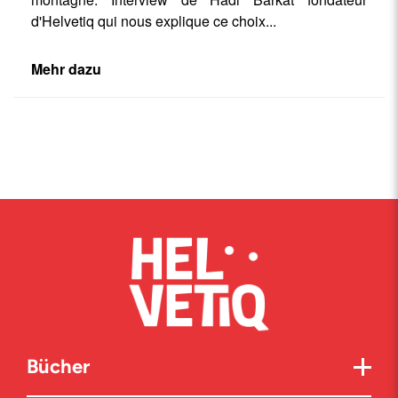
d'Helvetiq qui nous explique ce choix...
Mehr dazu
Bücher