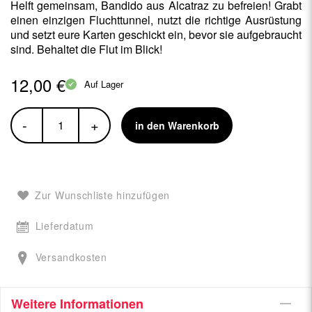
Helft gemeinsam, Bandido aus Alcatraz zu befreien! Grabt
einen einzigen Fluchttunnel, nutzt die richtige Ausrüstung
und setzt eure Karten geschickt ein, bevor sie aufgebraucht
sind. Behaltet die Flut im Blick!
12,00 €
Auf Lager
-
+
in den Warenkorb
Zur Wunschliste hinzufügen
Lieferdatum
Versandkosten
Weitere Informationen