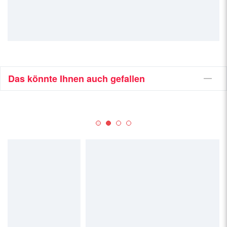
Das könnte Ihnen auch gefallen