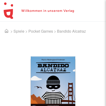
Willkommen in unserem Verlag
>
Spiele
>
Pocket Games
>
Bandido Alcatraz