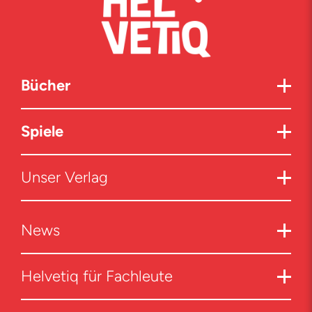
Bücher
Spiele
Unser Verlag
News
Helvetiq für Fachleute