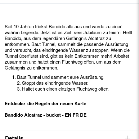
Seit 10 Jahren trickst Bandido alle aus und wurde zu einer
wahren Legende. Jetzt ist es Zeit, sein Jubiläum zu feiern! Helft
Bandido, aus dem legendären Gefängnis Alcatraz zu
entkommen. Baut Tunnel, sammelt die passende Ausrüstung
und versucht, das eindringende Wasser zu stoppen. Wenn die
Tunnel überflutet sind, gibt es kein Entkommen mehr! Arbeitet
zusammen und haltet einen Fluchtweg offen, um aus dem
Gefängnis zu entkommen.
Baut Tunnel und sammelt eure Ausrüstung.
2. Stoppt das eindringende Wasser.
3. Haltet euch einen einzigen Fluchtweg offen.
Entdecke die Regeln der neuen Karte
Bandido Alcatraz - bucket - EN FR DE
Details