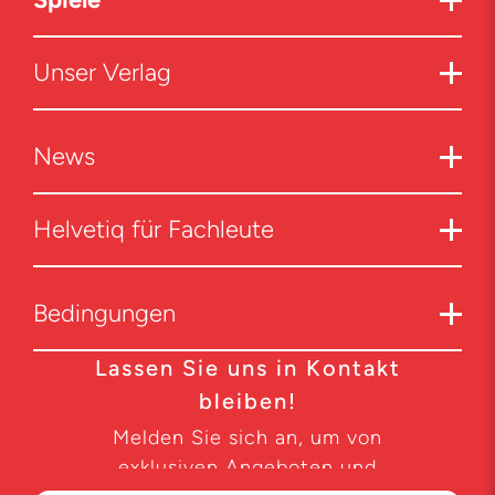
Unser Verlag
News
Helvetiq für Fachleute
Bedingungen
Lassen Sie uns in Kontakt
bleiben!
Melden Sie sich an, um von
exklusiven Angeboten und