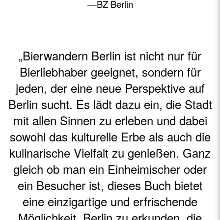
—BZ Berlin
„Bierwandern Berlin ist nicht nur für
Bierliebhaber geeignet, sondern für
jeden, der eine neue Perspektive auf
Berlin sucht. Es lädt dazu ein, die Stadt
mit allen Sinnen zu erleben und dabei
sowohl das kulturelle Erbe als auch die
kulinarische Vielfalt zu genießen. Ganz
gleich ob man ein Einheimischer oder
ein Besucher ist, dieses Buch bietet
eine einzigartige und erfrischende
Möglichkeit, Berlin zu erkunden, die