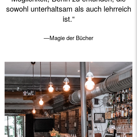
sowohl unterhaltsam als auch lehrreich
ist.“
—Magie der Bücher