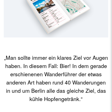
„Man sollte immer ein klares Ziel vor Augen
haben. In diesem Fall: Bier! In dem gerade
erschienenen Wanderführer der etwas
anderen Art haben rund 40 Wanderungen
in und um Berlin alle das gleiche Ziel, das
kühle Hopfengetränk.“