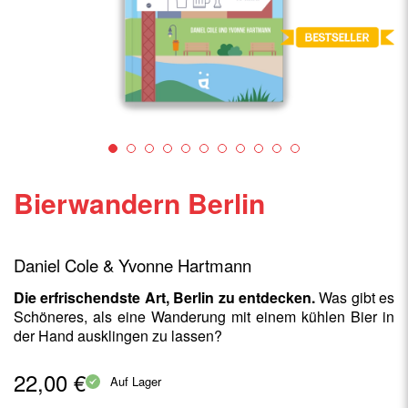
Bierwandern Berlin
Daniel Cole & Yvonne Hartmann
Die erfrischendste Art, Berlin zu entdecken.
Was gibt es
Schöneres, als eine Wanderung mit einem kühlen Bier in
der Hand ausklingen zu lassen?
22,00 €
Auf Lager