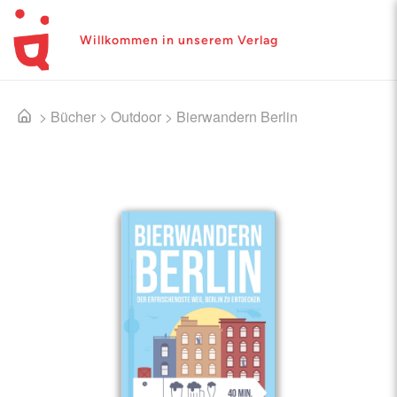
Willkommen in unserem Verlag
>
Bücher
>
Outdoor
>
Bierwandern Berlin