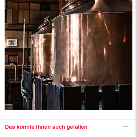
Das könnte Ihnen auch gefallen