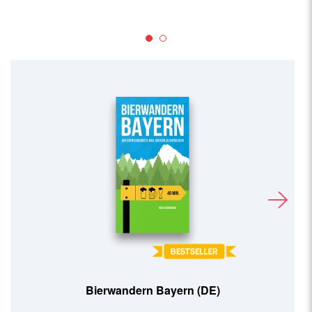
Bierwandern Bayern (DE)