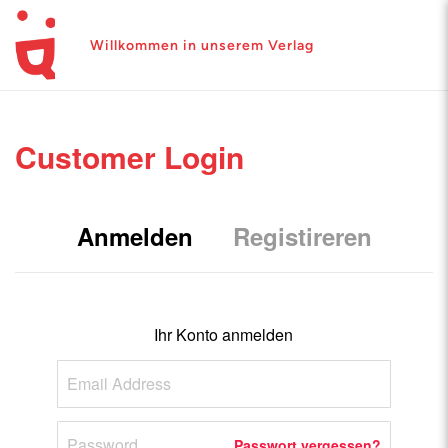
Willkommen in unserem Verlag
Customer Login
Anmelden
Registireren
Ihr Konto anmelden
Passwort vergessen?