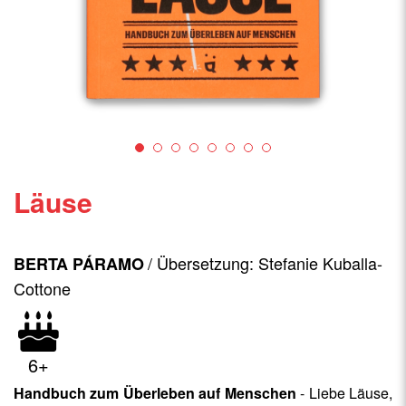
Läuse
/ Übersetzung: Stefanie Kuballa-
BERTA PÁRAMO
Cottone
6+
Handbuch zum Überleben auf Menschen
- Liebe Läuse,