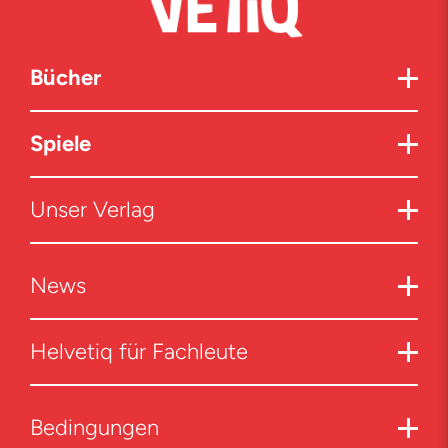
Bücher
Spiele
Unser Verlag
News
Helvetiq für Fachleute
Bedingungen