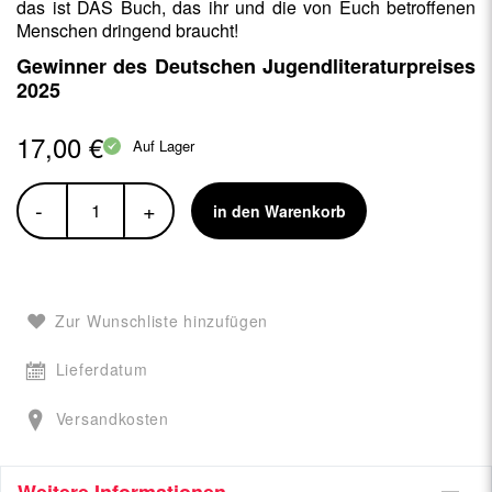
das ist DAS Buch, das ihr und die von Euch betroffenen
Menschen dringend braucht!
Gewinner des Deutschen Jugendliteraturpreises
2025
17,00 €
Auf Lager
-
+
in den Warenkorb
Zur Wunschliste hinzufügen
Lieferdatum
Versandkosten