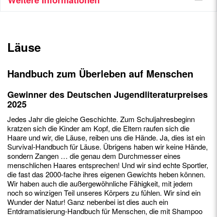
Weitere Informationen
Läuse
Handbuch zum Überleben auf Menschen
Gewinner des Deutschen Jugendliteraturpreises
2025
Jedes Jahr die gleiche Geschichte. Zum Schuljahresbeginn
kratzen sich die Kinder am Kopf, die Eltern raufen sich die
Haare und wir, die Läuse, reiben uns die Hände. Ja, dies ist ein
Survival-Handbuch für Läuse. Übrigens haben wir keine Hände,
sondern Zangen … die genau dem Durchmesser eines
menschlichen Haares entsprechen! Und wir sind echte Sportler,
die fast das 2000-fache ihres eigenen Gewichts heben können.
Wir haben auch die außergewöhnliche Fähigkeit, mit jedem
noch so winzigen Teil unseres Körpers zu fühlen. Wir sind ein
Wunder der Natur! Ganz nebenbei ist dies auch ein
Entdramatisierung-Handbuch für Menschen, die mit Shampoo