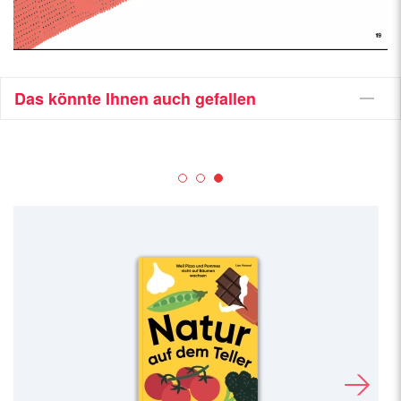
Das könnte Ihnen auch gefallen