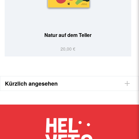
Natur auf dem Teller
20,00 €
Kürzlich angesehen