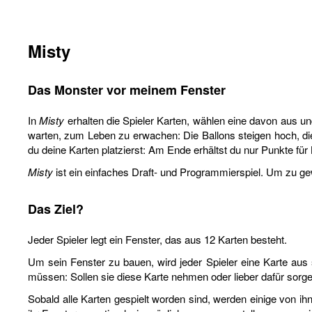
Misty
Das Monster vor meinem Fenster
In
Misty
erhalten die Spieler Karten, wählen eine davon aus un
warten, zum Leben zu erwachen: Die Ballons steigen hoch, die A
du deine Karten platzierst: Am Ende erhältst du nur Punkte für
Misty
ist ein einfaches Draft- und Programmierspiel. Um zu ge
Das Ziel?
Jeder Spieler legt ein Fenster, das aus 12 Karten besteht.
Um sein Fenster zu bauen, wird jeder Spieler eine Karte aus
müssen: Sollen sie diese Karte nehmen oder lieber dafür sor
Sobald alle Karten gespielt worden sind, werden einige von i