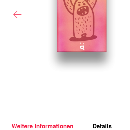
Weitere Informationen
Details