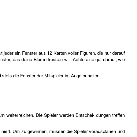
 jeder ein Fenster aus 12 Karten voller Figuren, die nur darauf
nster, das deine Blume fressen will. Achte also gut darauf, wie
stets die Fenster der Mitspieler im Auge behalten.
n weiterreichen. Die Spieler werden Entschei- dungen treffen
miniert. Um zu gewinnen, müssen die Spieler vorausplanen und