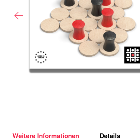
Weitere Informationen
Details