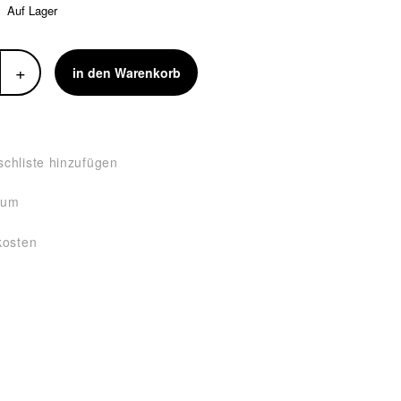
Auf Lager
+
in den Warenkorb
chliste hinzufügen
tum
kosten