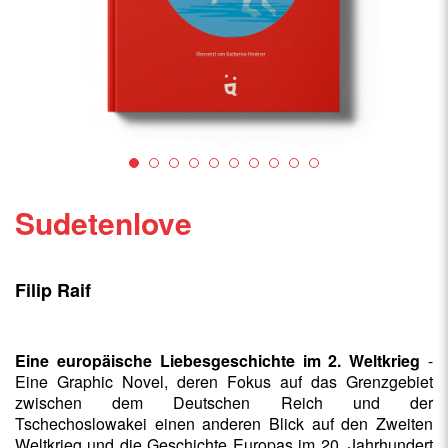
Sudetenlove
Filip Raif
Eine europäische Liebesgeschichte im 2. Weltkrieg
-
Eine Graphic Novel, deren Fokus auf das Grenzgebiet
zwischen dem Deutschen Reich und der
Tschechoslowakei einen anderen Blick auf den Zweiten
Weltkrieg und die Geschichte Europas im 20. Jahrhundert