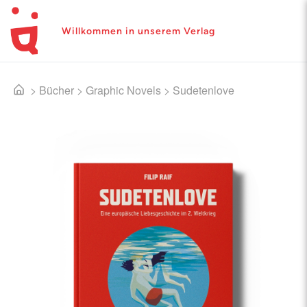
Willkommen in unserem Verlag
>
Bücher
>
Graphic Novels
>
Sudetenlove