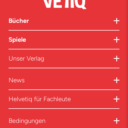
Bücher
Spiele
Unser Verlag
News
Helvetiq für Fachleute
Bedingungen