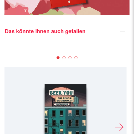
Das könnte Ihnen auch gefallen