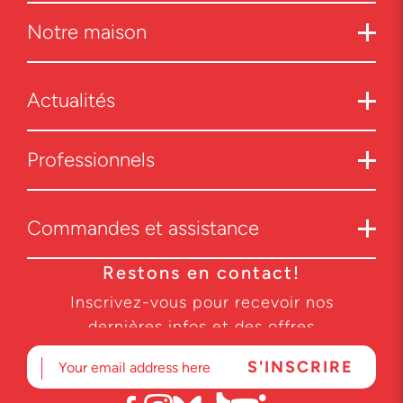
Notre maison
Actualités
Professionnels
Commandes et assistance
Restons en contact!
Inscrivez-vous pour recevoir nos
dernières infos et des offres
exclusives.