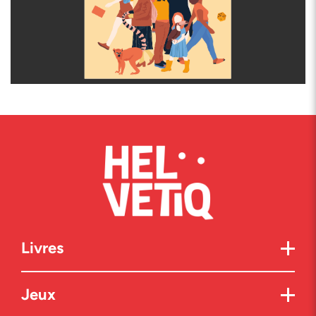
Livres
Jeux