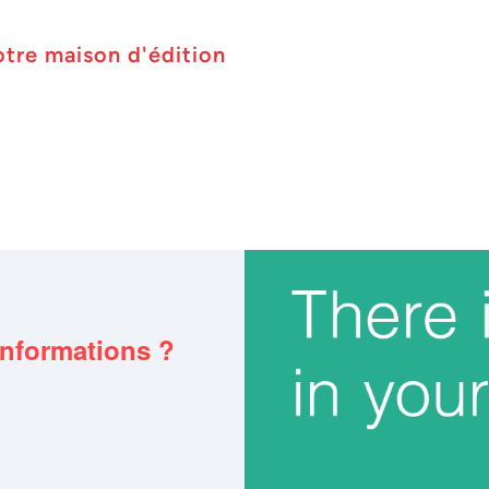
otre maison d'édition
informations ?