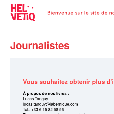
Bienvenue sur le site de n
Journalistes
Vous souhaitez obtenir plus d'
À propos de nos livres :
Lucas Tanguy
lucas.tanguy@labernique.com
Tel.: +33 6 15 82 58 56