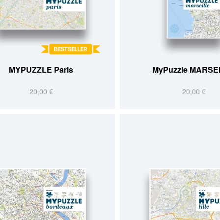
MYPUZZLE Paris
MyPuzzle MARSE
20,00 €
20,00 €