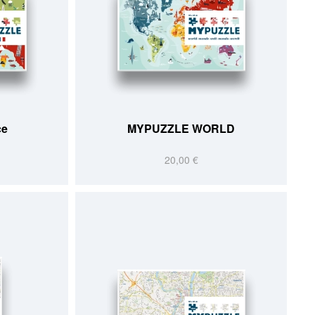
ce
MYPUZZLE WORLD
20,00 €