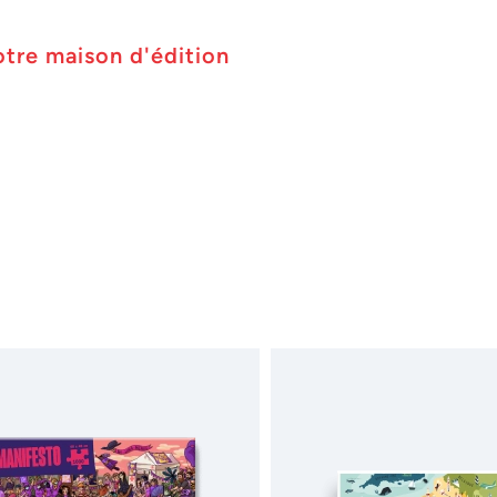
otre maison d'édition