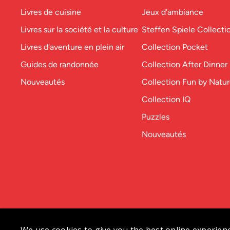
Livres de cuisine
Jeux d'ambiance
Livres sur la société et la culture
Steffen Spiele Collecti
Livres d'aventure en plein air
Collection Pocket
Guides de randonnée
Collection After Dinner
Nouveautés
Collection Fun by Natu
Collection IQ
Puzzles
Nouveautés