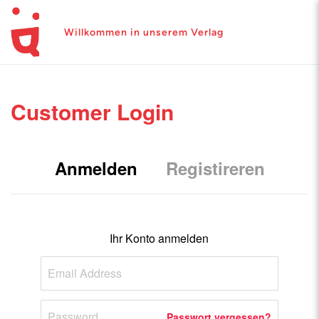
Willkommen in unserem Verlag
Customer Login
Anmelden
Registireren
Ihr Konto anmelden
Passwort vergessen?