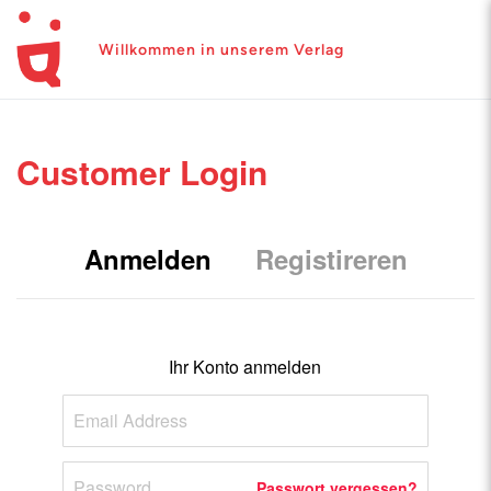
Willkommen in unserem Verlag
Customer Login
Anmelden
Registireren
Ihr Konto anmelden
Passwort vergessen?