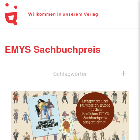
Willkommen in unserem Verlag
EMYS Sachbuchpreis
Schlagwörter