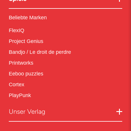
Beliebte Marken
FlexIQ
Project Genius
Bandjo / Le droit de perdre
Printworks
Eeboo puzzles
Cortex
PlayPunk
Unser Verlag