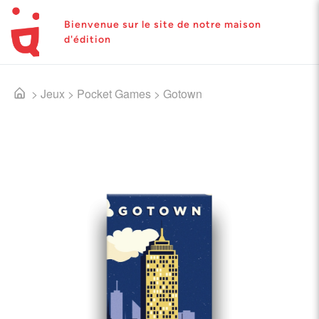
Bienvenue sur le site de notre maison
d'édition
>
Jeux
>
Pocket Games
>
Gotown