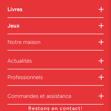
Livres
Jeux
Notre maison
Actualités
Professionnels
Commandes et assistance
Restons en contact!