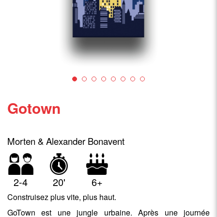
Gotown
Morten & Alexander Bonavent
2-4
20'
6+
Construisez plus vite, plus haut.
GoTown est une jungle urbaine. Après une journée