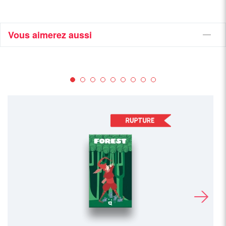
Vous aimerez aussi