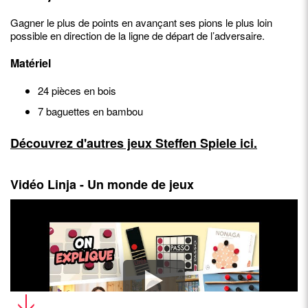
Gagner le plus de points en avançant ses pions le plus loin
possible en direction de la ligne de départ de l’adversaire.
Matériel
24 pièces en bois
7 baguettes en bambou
Découvrez d'autres jeux Steffen Spiele ici.
Vidéo Linja - Un monde de jeux