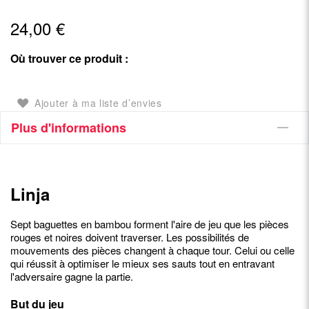
24,00 €
Où trouver ce produit :
Ajouter à ma liste d’envies
Plus d'informations
Linja
Sept baguettes en bambou forment l'aire de jeu que les pièces
rouges et noires doivent traverser. Les possibilités de
mouvements des pièces changent à chaque tour. Celui ou celle
qui réussit à optimiser le mieux ses sauts tout en entravant
l'adversaire gagne la partie.
But du jeu