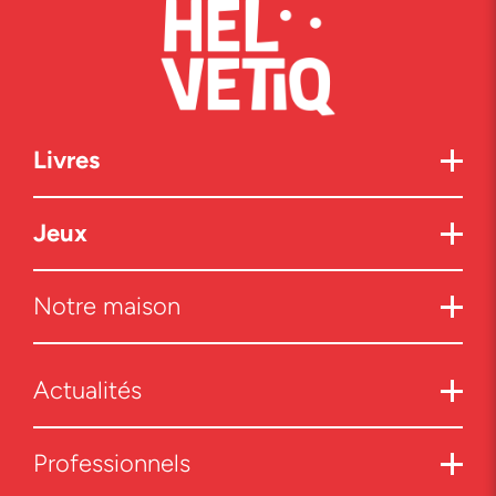
Livres
Jeux
Notre maison
Actualités
Professionnels