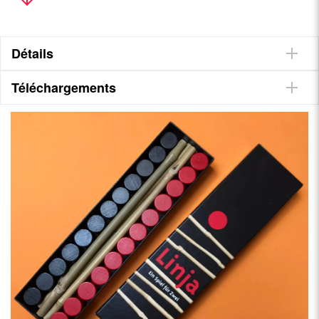
Détails
Téléchargements