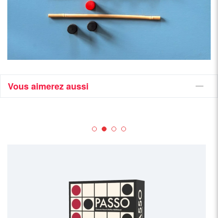
Vous aimerez aussi