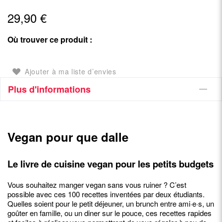
29,90 €
Où trouver ce produit :
Ajouter à ma liste d’envies
Plus d'informations
Vegan pour que dalle
Le livre de cuisine vegan pour les petits budgets
Vous souhaitez manger vegan sans vous ruiner ? C’est
possible avec ces 100 recettes inventées par deux étudiants.
Quelles soient pour le petit déjeuner, un brunch entre ami·e·s, un
goûter en famille, ou un diner sur le pouce, ces recettes rapides