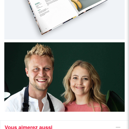
Vous aimerez aussi