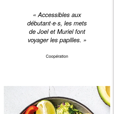
« Accessibles aux
débutant·e·s, les mets
de Joel et Muriel font
voyager les papilles. »
Coopération