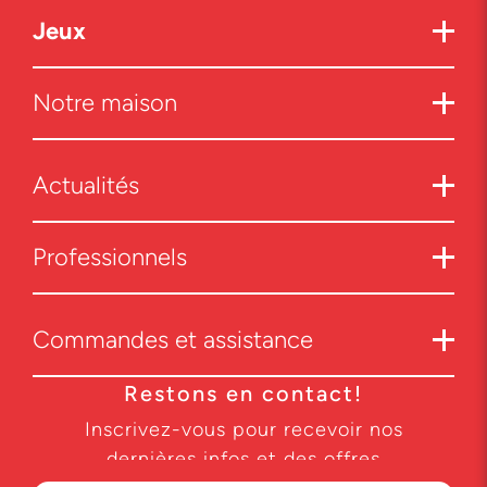
Jeux
Notre maison
Actualités
Professionnels
Commandes et assistance
Restons en contact!
Inscrivez-vous pour recevoir nos
dernières infos et des offres