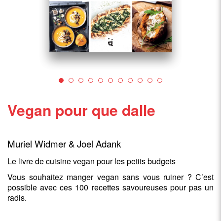
Vegan pour que dalle
Muriel Widmer & Joel Adank
Le livre de cuisine vegan pour les petits budgets
Vous souhaitez manger vegan sans vous ruiner ? C’est
possible avec ces 100 recettes savoureuses pour pas un
radis.