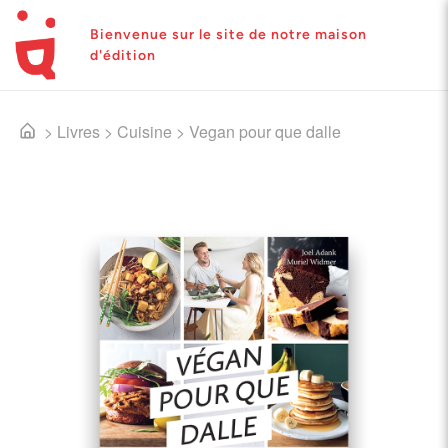
Bienvenue sur le site de notre maison
d'édition
>
Livres
>
Cuisine
>
Vegan pour que dalle