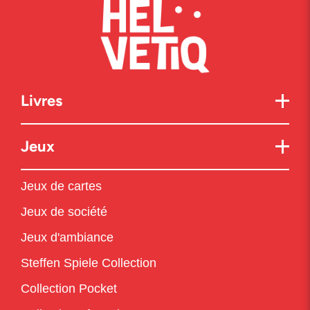
Livres
Jeux
Jeux de cartes
Jeux de société
Jeux d'ambiance
Steffen Spiele Collection
Collection Pocket