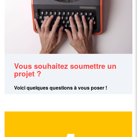
Vous souhaitez soumettre un
projet ?
Voici quelques questions à vous poser !