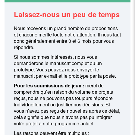
Laissez-nous un peu de temps
Nous recevons un grand nombre de propositions
et chacune mérite toute notre attention. Il nous faut
donc généralement entre 3 et 6 mois pour vous
répondre.
Si nous sommes intéressés, nous vous
demanderons le manuscrit complet ou un
prototype. Vous pouvez nous envoyer le
manuscrit par e-mail et le prototype par la poste.
Pour les soumissions de jeux :
merci de
comprendre qu’en raison du volume de projets
reçus, nous ne pouvons pas toujours répondre
individuellement ou justifier nos décisions. Si
vous n’avez pas reçu de nouvelles après ce délai,
cela signifie que nous n’avons pas pu intégrer
votre projet à notre programme actuel.
Les raisons peuvent être multiples :