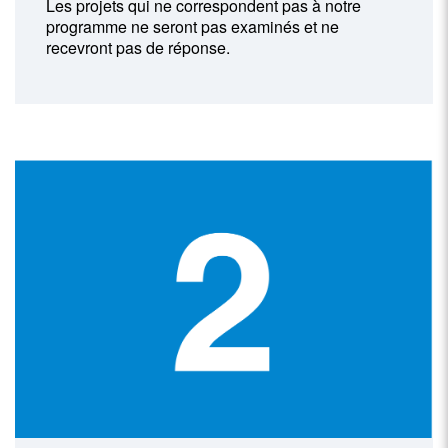
Les projets qui ne correspondent pas à notre
programme ne seront pas examinés et ne
recevront pas de réponse.