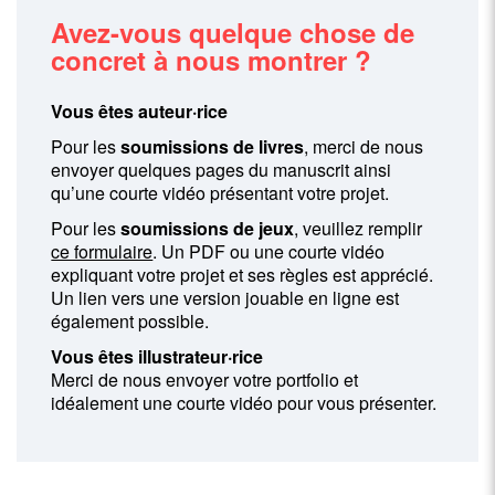
Avez-vous quelque chose de
concret à nous montrer ?
Vous êtes auteur·rice
Pour les
soumissions de livres
, merci de nous
envoyer quelques pages du manuscrit ainsi
qu’une courte vidéo présentant votre projet.
Pour les
soumissions de jeux
, veuillez remplir
ce formulaire
. Un PDF ou une courte vidéo
expliquant votre projet et ses règles est apprécié.
Un lien vers une version jouable en ligne est
également possible.
Vous êtes illustrateur·rice
Merci de nous envoyer votre portfolio et
idéalement une courte vidéo pour vous présenter.