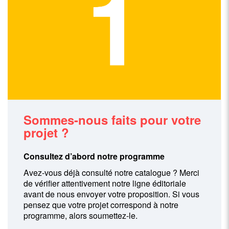
Sommes-nous faits pour votre
projet ?
Consultez d’abord notre programme
Avez-vous déjà consulté notre catalogue ? Merci
de vérifier attentivement notre ligne éditoriale
avant de nous envoyer votre proposition. Si vous
pensez que votre projet correspond à notre
programme, alors soumettez-le.