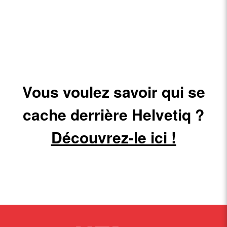
Vous voulez savoir qui se
cache derrière Helvetiq ?
Découvrez-le ici !