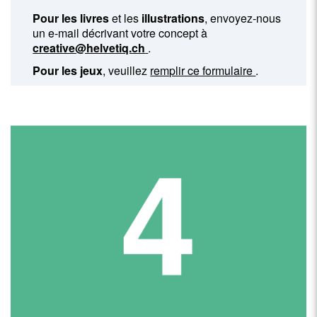
Pour les livres
et les
illustrations
, envoyez-nous
un e-mail décrivant votre concept à
creative@helvetiq.ch
.
Pour les jeux
, veuillez
remplir ce formulaire
.