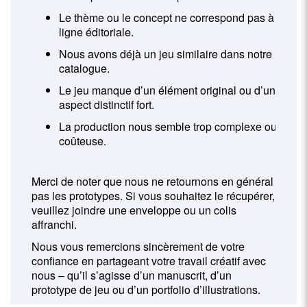
Le thème ou le concept ne correspond pas à notre
ligne éditoriale.
Nous avons déjà un jeu similaire dans notre
catalogue.
Le jeu manque d’un élément original ou d’un
aspect distinctif fort.
La production nous semble trop complexe ou
coûteuse.
Merci de noter que nous ne retournons en général
pas les prototypes. Si vous souhaitez le récupérer,
veuillez joindre une enveloppe ou un colis
affranchi.
Nous vous remercions sincèrement de votre
confiance en partageant votre travail créatif avec
nous – qu’il s’agisse d’un manuscrit, d’un
prototype de jeu ou d’un portfolio d’illustrations.