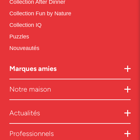
Collection After Dinner
Collection Fun by Nature
Collection IQ
Puzzles
Nouveautés
Marques amies
Notre maison
Actualités
Professionnels