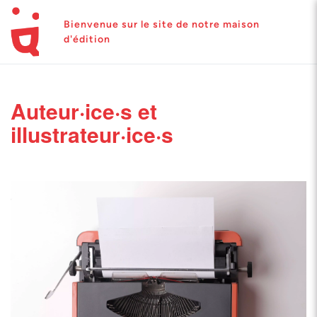
Bienvenue sur le site de notre maison
d'édition
Auteur·ice·s et
illustrateur·ice·s