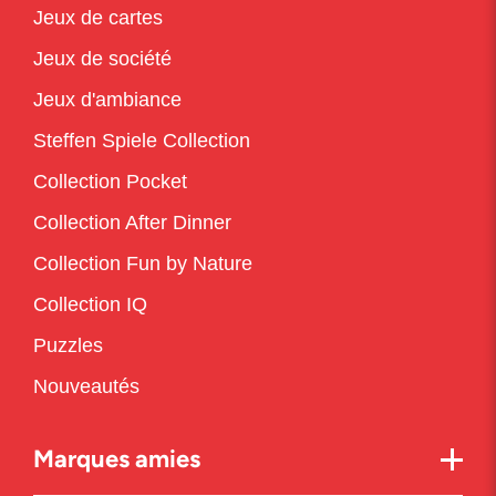
Jeux de cartes
Jeux de société
Jeux d'ambiance
Steffen Spiele Collection
Collection Pocket
Collection After Dinner
Collection Fun by Nature
Collection IQ
Puzzles
Nouveautés
Marques amies