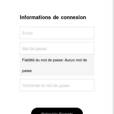
Informations de connexion
Fiabilité du mot de passe:
Aucun mot de
passe