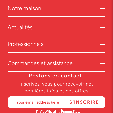
Notre maison
Actualités
Professionnels
Commandes et assistance
Restons en contact!
Inscrivez-vous pour recevoir nos
dernières infos et des offres
exclusives.