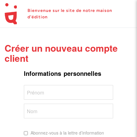
Bienvenue sur le site de notre maison
d'édition
Créer un nouveau compte
client
Informations personnelles
Nom
Abonnez-vous à la lettre d’information