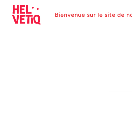
Bienvenue sur le site de n