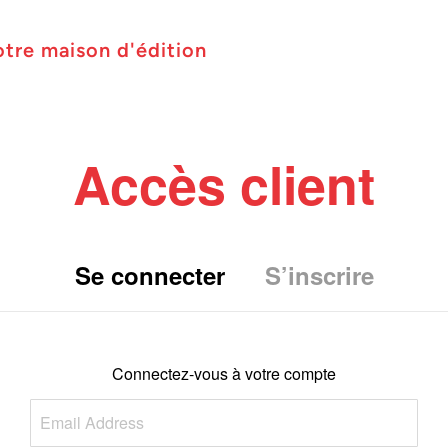
otre maison d'édition
Accès client
Se connecter
S’inscrire
Connectez-vous à votre compte