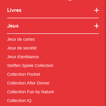
Livres
Jeux
Jeux de cartes
Jeux de société
Jeux d'ambiance
Steffen Spiele Collection
Collection Pocket
Collection After Dinner
Collection Fun by Nature
Collection IQ