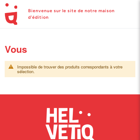
Bienvenue sur le site de notre maison
d'édition
Vous
Impossible de trouver des produits correspondants à votre
sélection.