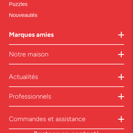
Puzzles
Nouveautés
Marques amies
Notre maison
Actualités
Professionnels
Commandes et assistance