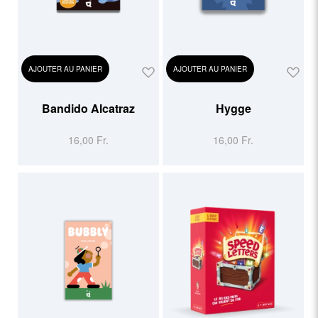
AJOUTER AU PANIER
AJOUTER AU PANIER
Bandido Alcatraz
Hygge
16,00 Fr.
16,00 Fr.