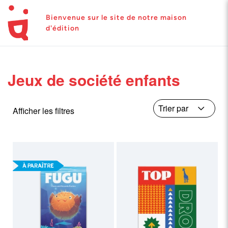
Bienvenue sur le site de notre maison
d'édition
Jeux de société enfants
Afficher les filtres