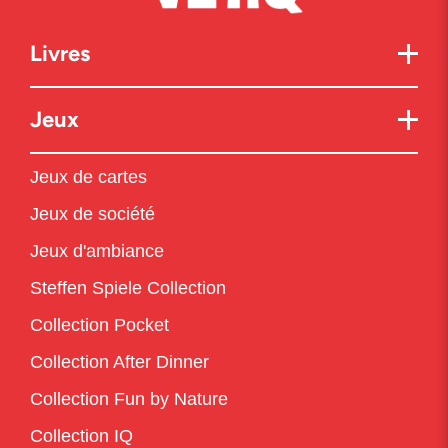
Livres
Jeux
Jeux de cartes
Jeux de société
Jeux d'ambiance
Steffen Spiele Collection
Collection Pocket
Collection After Dinner
Collection Fun by Nature
Collection IQ