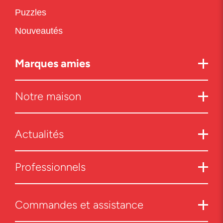
Puzzles
Nouveautés
Marques amies
Notre maison
Actualités
Professionnels
Commandes et assistance