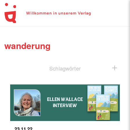
Willkommen in unserem Verlag
wanderung
Schlagwörter
23.11.22