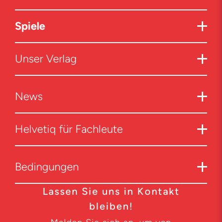
Spiele
Unser Verlag
News
Helvetiq für Fachleute
Bedingungen
Lassen Sie uns in Kontakt
bleiben!