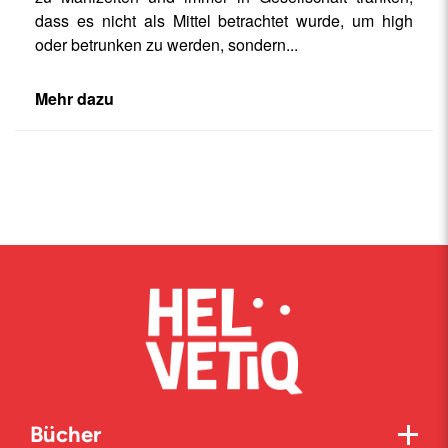
dass es nicht als Mittel betrachtet wurde, um high
oder betrunken zu werden, sondern
...
Mehr dazu
Bücher