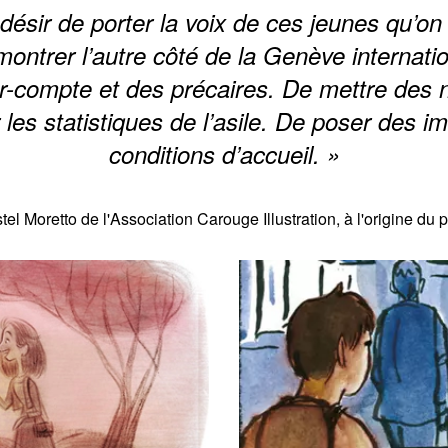
 désir de porter la voix de ces jeunes qu’o
ontrer l’autre côté de la Genève internatio
r-compte et des précaires. De mettre des
r les statistiques de l’asile. De poser des i
conditions d’accueil. »
tel Moretto de l'Association Carouge Illustration, à l'origine du p