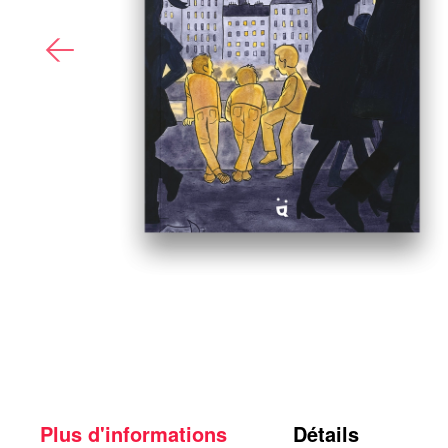
Plus d'informations
Détails