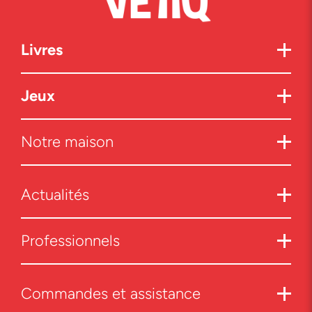
Livres
Jeux
Notre maison
Actualités
Professionnels
Commandes et assistance