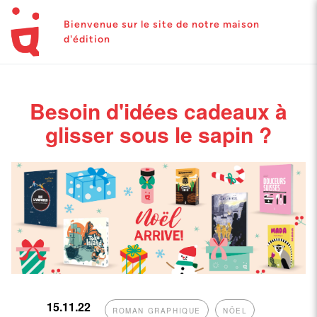
Bienvenue sur le site de notre maison
d'édition
Besoin d'idées cadeaux à
glisser sous le sapin ?
15.11.22
ROMAN GRAPHIQUE
NÖEL