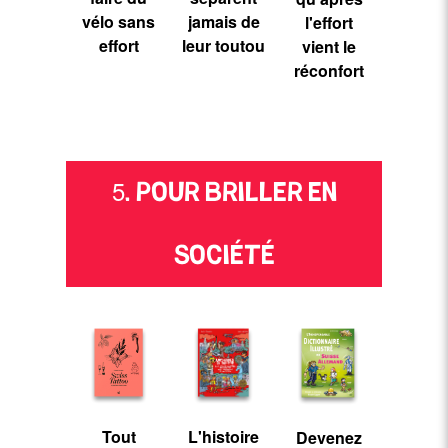
vélo sans
jamais de
l'effort
effort
leur toutou
vient le
réconfort
5. POUR BRILLER EN
SOCIÉTÉ
Tout
L'histoire
Devenez