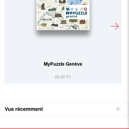
MyPuzzle Genève
24,90 Fr.
Vus récemment