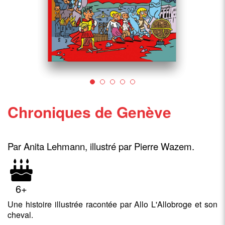
Chroniques de Genève
Par Anita Lehmann, i
llustré par Pierre Wazem.
6+
Une histoire illustrée racontée par Allo L'Allobroge et son
cheval.