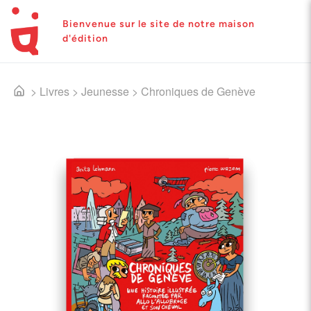
Bienvenue sur le site de notre maison
d'édition
>
Livres
>
Jeunesse
>
Chroniques de Genève