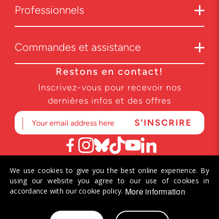
Professionnels
Commandes et assistance
Restons en contact!
Inscrivez-vous pour recevoir nos
dernières infos et des offres
exclusives.
We use cookies to give you the best online experience. By
© 2026 Helvetiq SA. Tous droits réservés.
using our website you agree to our use of cookies in
More information
accordance with our cookie policy.