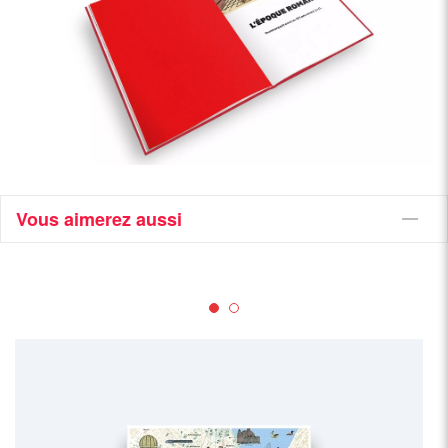
Vous aimerez aussi