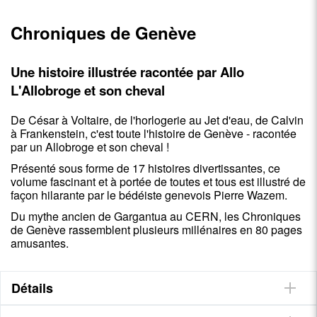
Chroniques de Genève
Une histoire illustrée racontée par Allo
L'Allobroge et son cheval
De César à Voltaire, de l'horlogerie au Jet d'eau, de Calvin
à Frankenstein, c'est toute l'histoire de Genève - racontée
par un Allobroge et son cheval !
Présenté sous forme de 17 histoires divertissantes, ce
volume fascinant et à portée de toutes et tous est illustré de
façon hilarante par le bédéiste genevois Pierre Wazem.
Du mythe ancien de Gargantua au CERN, les Chroniques
de Genève rassemblent plusieurs millénaires en 80 pages
amusantes.
Détails