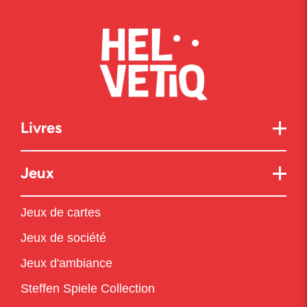
Livres
Jeux
Jeux de cartes
Jeux de société
Jeux d'ambiance
Steffen Spiele Collection