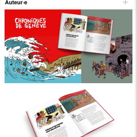
Auteur·e