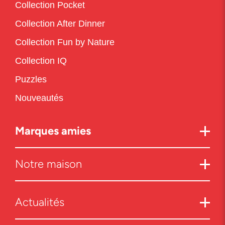
Collection Pocket
Collection After Dinner
Collection Fun by Nature
Collection IQ
Puzzles
Nouveautés
Marques amies
Notre maison
Actualités