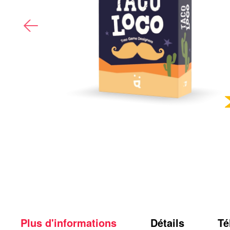
Plus d'informations
Détails
Té