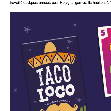
travaillé quelques années pour Holygrail games. Ils habitent à N