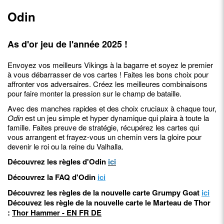
Odin
As d'or jeu de l'année 2025 !
Envoyez vos meilleurs Vikings à la bagarre et soyez le premier
à vous débarrasser de vos cartes ! Faites les bons choix pour
affronter vos adversaires. Créez les meilleures combinaisons
pour faire monter la pression sur le champ de bataille.
Avec des manches rapides et des choix cruciaux à chaque tour,
Odin
est un jeu simple et hyper dynamique qui plaira à toute la
famille. Faites preuve de stratégie, récupérez les cartes qui
vous arrangent et frayez-vous un chemin vers la gloire pour
devenir le roi ou la reine du Valhalla.
Découvrez les règles d'Odin
ici
Découvrez la FAQ d'Odin
ici
Découvrez les règles de la nouvelle carte Grumpy Goat
ici
Découvez les règle de la nouvelle carte le Marteau de Thor
:
Thor Hammer - EN FR DE