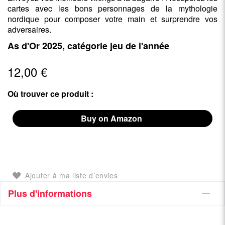
cartes avec les bons personnages de la mythologie
nordique pour composer votre main et surprendre vos
adversaires.
As d'Or 2025, catégorie jeu de l'année
12,00 €
Où trouver ce produit :
Buy on Amazon
Ajouter à ma liste d’envies
Plus d'informations