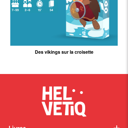
Des vikings sur la croisette