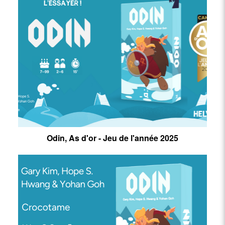
Odin, As d'or - Jeu de l'année 2025