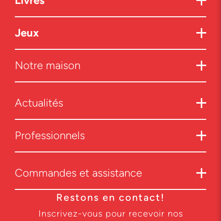
Livres
Jeux
Notre maison
Actualités
Professionnels
Commandes et assistance
Restons en contact!
Inscrivez-vous pour recevoir nos