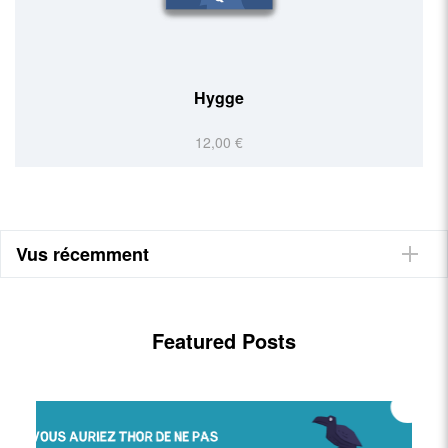
Hygge
12,00 €
Vus récemment
Featured Posts