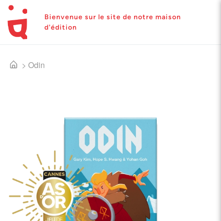
Bienvenue sur le site de notre maison
d'édition
>
Odin