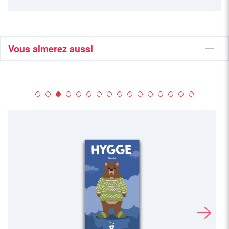
Vous aimerez aussi