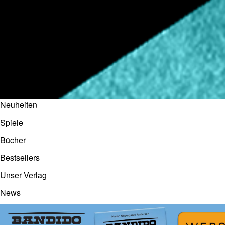
Neuheiten
Spiele
Bücher
Bestsellers
Unser Verlag
News