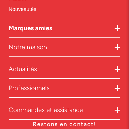
Nouveautés
Marques amies
Notre maison
Actualités
Professionnels
Commandes et assistance
Restons en contact!