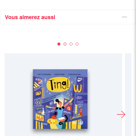
Vous aimerez aussi