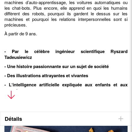
machines d’auto-apprentissage, les voitures automatiques ou
les chat-bots. Plus encore, elle apprend en quoi les humains
diffèrent des robots, pourquoi ils gardent le dessus sur les
machines et pourquoi les relations interpersonnelles sont si
précieuses.
À partir de 9 ans.
- Par le célèbre ingénieur scientifique Ryszard
Tadeusiewicz
- Une histoire passionnante sur un sujet de société
- Des illustrations attrayantes et vivantes
- L‘intelligence artificielle expliquée aux enfants et aux
parents
Détails