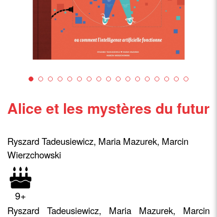
Alice et les mystères du futur
Ryszard Tadeusiewicz, Maria Mazurek, Marcin
Wierzchowski
9+
Ryszard Tadeusiewicz, Maria Mazurek, Marcin