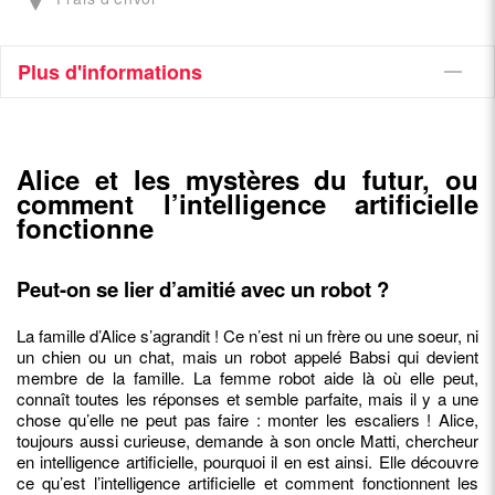
Plus d'informations
Alice et les mystères du futur,
ou
comment l’intelligence artificielle
fonctionne
Peut-on se lier d’amitié avec un robot ?
La famille d’Alice s’agrandit ! Ce n’est ni un frère ou une soeur, ni
un chien ou un chat, mais un robot appelé Babsi qui devient
membre de la famille. La femme robot aide là où elle peut,
connaît toutes les réponses et semble parfaite, mais il y a une
chose qu’elle ne peut pas faire : monter les escaliers ! Alice,
toujours aussi curieuse, demande à son oncle Matti, chercheur
en intelligence artificielle, pourquoi il en est ainsi. Elle découvre
ce qu’est l’intelligence artificielle et comment fonctionnent les