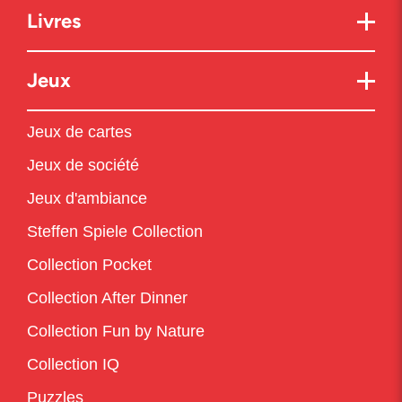
Livres
Jeux
Jeux de cartes
Jeux de société
Jeux d'ambiance
Steffen Spiele Collection
Collection Pocket
Collection After Dinner
Collection Fun by Nature
Collection IQ
Puzzles