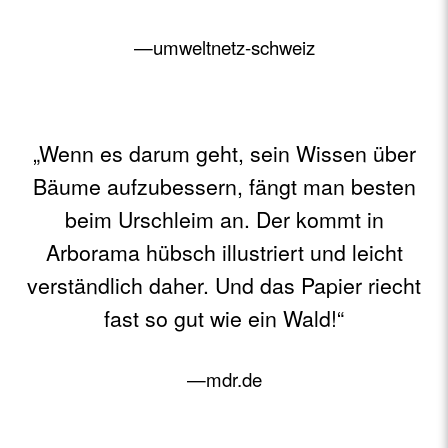
—umweltnetz-schweiz
„Wenn es darum geht, sein Wissen über
Bäume aufzubessern, fängt man besten
beim Urschleim an. Der kommt in
Arborama hübsch illustriert und leicht
verständlich daher. Und das Papier riecht
fast so gut wie ein Wald!“
—mdr.de