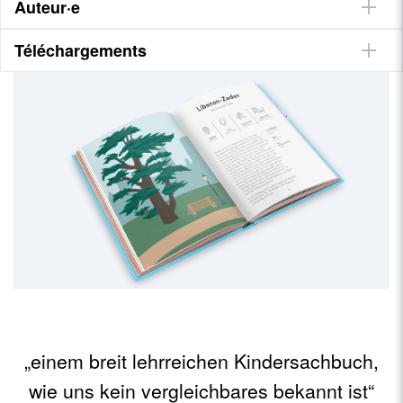
Auteur·e
Téléchargements
„einem breit lehrreichen Kindersachbuch,
wie uns kein vergleichbares bekannt ist“