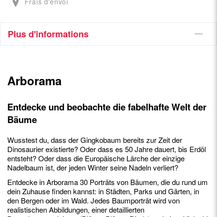
Frais d'envoi
Plus d'informations
Arborama
Entdecke und beobachte die fabelhafte Welt der
Bäume
Wusstest du, dass der Gingkobaum bereits zur Zeit der
Dinosaurier existierte? Oder dass es 50 Jahre dauert, bis Erdöl
entsteht? Oder dass die Europäische Lärche der einzige
Nadelbaum ist, der jeden Winter seine Nadeln verliert?
Entdecke in Arborama 30 Porträts von Bäumen, die du rund um
dein Zuhause finden kannst: in Städten, Parks und Gärten, in
den Bergen oder im Wald. Jedes Baumporträt wird von
realistischen Abbildungen, einer detaillierten