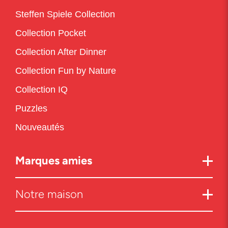
Steffen Spiele Collection
Collection Pocket
Collection After Dinner
Collection Fun by Nature
Collection IQ
Puzzles
Nouveautés
Marques amies
Notre maison