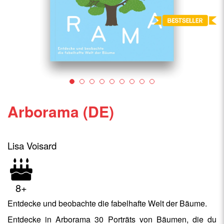
Arborama (DE)
Lisa Voisard
8+
Entdecke und beobachte die fabelhafte Welt der Bäume.
Entdecke in Arborama 30 Porträts von Bäumen, die du