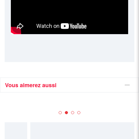
Vous aimerez aussi