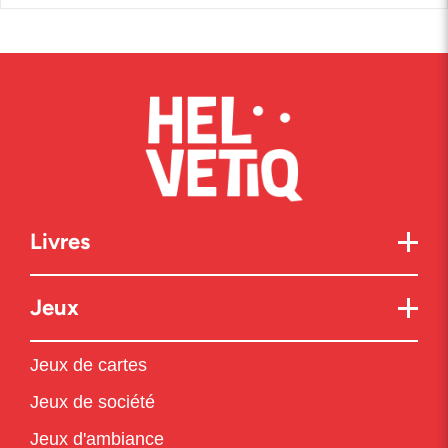
Livres
Jeux
Jeux de cartes
Jeux de société
Jeux d'ambiance