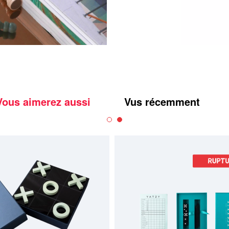
Vous aimerez aussi
Vus récemment