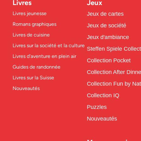
Livres
Jeux
Livres jeunesse
Jeux de cartes
Romans graphiques
Jeux de société
Livres de cuisine
Jeux d'ambiance
Livres sur la société et la culture
Steffen Spiele Collec
Livres d'aventure en plein air
Collection Pocket
Guides de randonnée
Collection After Dinne
Livres sur la Suisse
Collection Fun by Na
Nouveautés
Collection IQ
Puzzles
Nouveautés