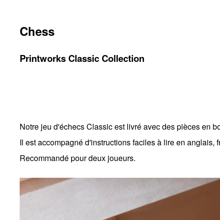
Chess
Printworks Classic Collection
Notre jeu d'échecs Classic est livré avec des pièces en 
Il est accompagné d'instructions faciles à lire en anglais, 
Recommandé pour deux joueurs.