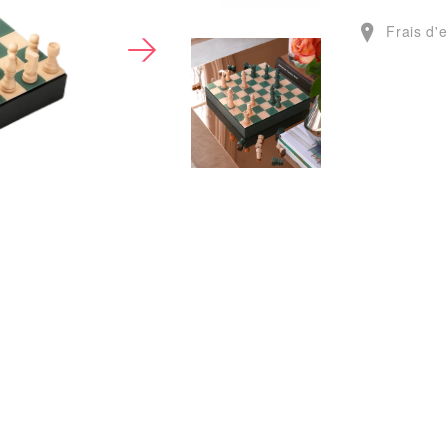
Frais d'