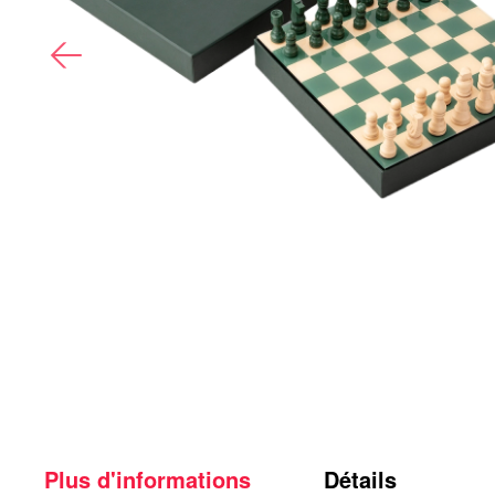
Plus d'informations
Détails