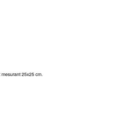
et mesurant 25x25 cm.